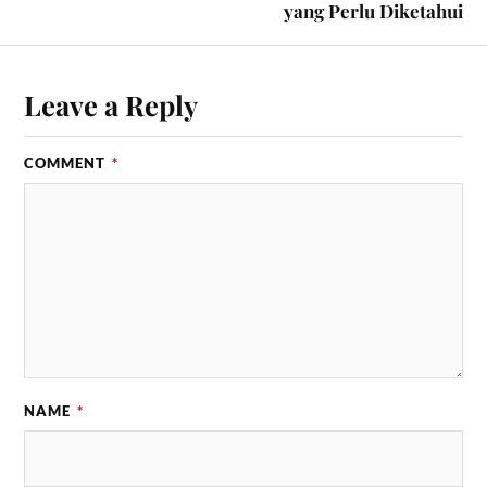
yang Perlu Diketahui
Leave a Reply
COMMENT
*
NAME
*