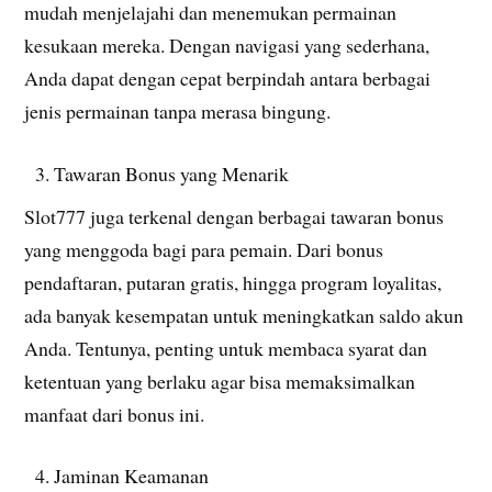
mudah menjelajahi dan menemukan permainan
kesukaan mereka. Dengan navigasi yang sederhana,
Anda dapat dengan cepat berpindah antara berbagai
jenis permainan tanpa merasa bingung.
Tawaran Bonus yang Menarik
Slot777 juga terkenal dengan berbagai tawaran bonus
yang menggoda bagi para pemain. Dari bonus
pendaftaran, putaran gratis, hingga program loyalitas,
ada banyak kesempatan untuk meningkatkan saldo akun
Anda. Tentunya, penting untuk membaca syarat dan
ketentuan yang berlaku agar bisa memaksimalkan
manfaat dari bonus ini.
Jaminan Keamanan