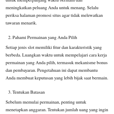
meningkatkan peluang Anda untuk menang. Selalu
periksa halaman promosi situs agar tidak melewatkan
tawaran menarik.
Pahami Permainan yang Anda Pilih
Setiap jenis slot memiliki fitur dan karakteristik yang
berbeda. Luangkan waktu untuk mempelajari cara kerja
permainan yang Anda pilih, termasuk mekanisme bonus
dan pembayaran. Pengetahuan ini dapat membantu
Anda membuat keputusan yang lebih bijak saat bermain.
Tentukan Batasan
Sebelum memulai permainan, penting untuk
menetapkan anggaran. Tentukan jumlah uang yang ingin