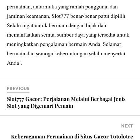
permainan, antarmuka yang ramah pengguna, dan
jaminan keamanan, Slot777 benar-benar patut dipilih.
Selalu ingat untuk bermain dengan bijak dan
memanfaatkan semua sumber daya yang tersedia untuk
meningkatkan pengalaman bermain Anda. Selamat
bermain dan semoga keberuntungan selalu menyertai
Anda!.
PREVIOUS
Slot777 Gacor: Perjalanan Melalui Berbagai Jenis
Slot yang Digemari Pemain
NEXT
Keberagaman Permainan di Situs Gacor Totolotre