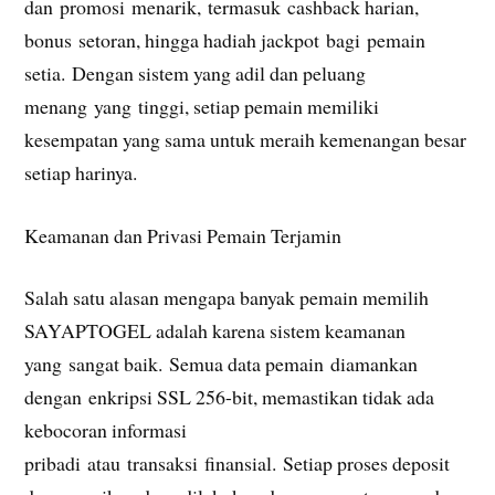
dan promosi menarik, termasuk cashback harian,
bonus setoran, hingga hadiah jackpot bagi pemain
setia. Dengan sistem yang adil dan peluang
menang yang tinggi, setiap pemain memiliki
kesempatan yang sama untuk meraih kemenangan besar
setiap harinya.
Keamanan dan Privasi Pemain Terjamin
Salah satu alasan mengapa banyak pemain memilih
SAYAPTOGEL adalah karena sistem keamanan
yang sangat baik. Semua data pemain diamankan
dengan enkripsi SSL 256-bit, memastikan tidak ada
kebocoran informasi
pribadi atau transaksi finansial. Setiap proses deposit