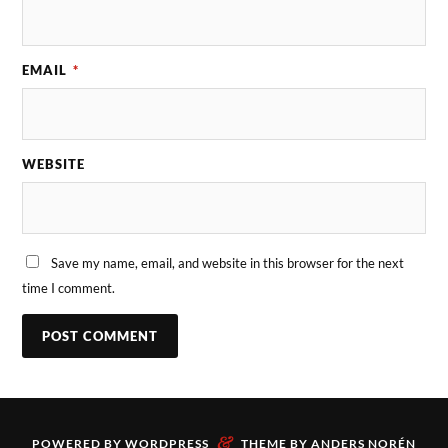
EMAIL
*
WEBSITE
Save my name, email, and website in this browser for the next
time I comment.
&
POWERED BY
WORDPRESS
THEME BY
ANDERS NORÉN