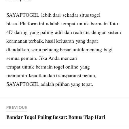
SAYAPTOGEL lebih dari sekadar situs togel
biasa. Platform ini adalah tempat untuk bermain Toto
4D daring yang paling adil dan realistis, dengan sistem
keamanan terbaik, hasil keluaran yang dapat
diandalkan, serta peluang besar untuk menang bagi
semua pemain. Jika Anda mencari
tempat untuk bermain togel online yang
menjamin keadilan dan transparansi penuh,
SAYAPTOGEL adalah pilihan yang tepat.
PREVIOUS
Bandar Togel Paling Besar: Bonus Tiap Hari