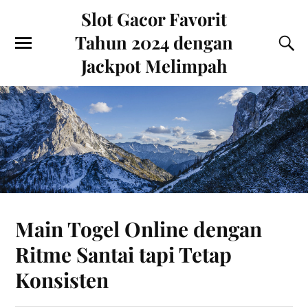
Slot Gacor Favorit
Tahun 2024 dengan
Jackpot Melimpah
Main Togel Online dengan
Ritme Santai tapi Tetap
Konsisten