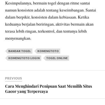
Kesimpulannya, bermain togel dengan ritme santai
namun konsisten adalah tentang keseimbangan. Santai
dalam berpikir, konsisten dalam kebiasaan. Ketika
keduanya berjalan beriringan, aktivitas bermain akan
terasa lebih ringan, terkontrol, dan tentunya lebih
menyenangkan.
BANDAR TOGEL
KOMENGTOTO
KOMENGTOTO LOGIN
TOGEL ONLINE
PREVIOUS
Cara Menghindari Penipuan Saat Memilih Situs
Gacor yang Terpercaya