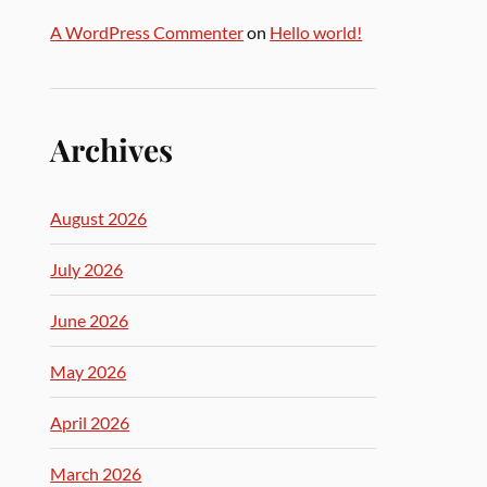
A WordPress Commenter
on
Hello world!
Archives
August 2026
July 2026
June 2026
May 2026
April 2026
March 2026