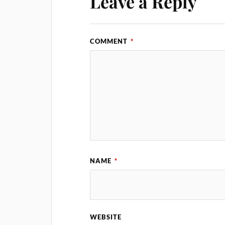
Leave a Reply
COMMENT
*
NAME
*
WEBSITE