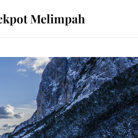
ackpot Melimpah