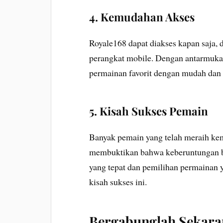
4.
Kemudahan Akses
Royale168 dapat diakses kapan saja, 
perangkat mobile. Dengan antarmuka
permainan favorit dengan mudah dan
5.
Kisah Sukses Pemain
Banyak pemain yang telah meraih ke
membuktikan bahwa keberuntungan bi
yang tepat dan pemilihan permainan y
kisah sukses ini.
Bergabunglah Sekara