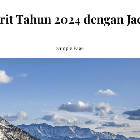
orit Tahun 2024 dengan J
Sample Page