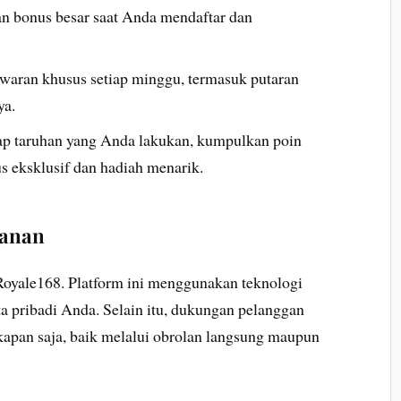
n bonus besar saat Anda mendaftar dan
aran khusus setiap minggu, termasuk putaran
ya.
p taruhan yang Anda lakukan, kumpulkan poin
s eksklusif dan hadiah menarik.
anan
Royale168. Platform ini menggunakan teknologi
ta pribadi Anda. Selain itu, dukungan pelanggan
apan saja, baik melalui obrolan langsung maupun