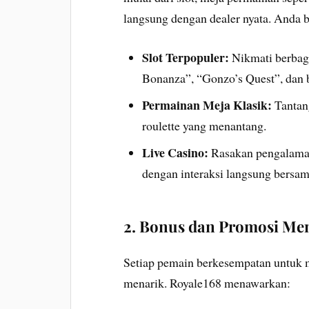
langsung dengan dealer nyata. Anda
Slot Terpopuler:
Nikmati berbaga
Bonanza”, “Gonzo’s Quest”, dan b
Permainan Meja Klasik:
Tantang
roulette yang menantang.
Live Casino:
Rasakan pengalaman
dengan interaksi langsung bersam
2.
Bonus dan Promosi Me
Setiap pemain berkesempatan untuk 
menarik. Royale168 menawarkan: