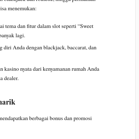
 bisa menemukan:
i tema dan fitur dalam slot seperti “Sweet
anyak lagi.
 diri Anda dengan blackjack, baccarat, dan
 kasino nyata dari kenyamanan rumah Anda
a dealer.
narik
mendapatkan berbagai bonus dan promosi