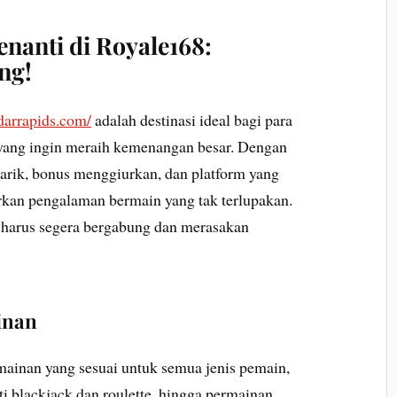
anti di Royale168:
ng!
darrapids.com/
adalah destinasi ideal bagi para
yang ingin meraih kemenangan besar. Dengan
arik, bonus menggiurkan, dan platform yang
an pengalaman bermain yang tak terlupakan.
 harus segera bergabung dan merasakan
inan
ainan yang sesuai untuk semua jenis pemain,
ti blackjack dan roulette, hingga permainan