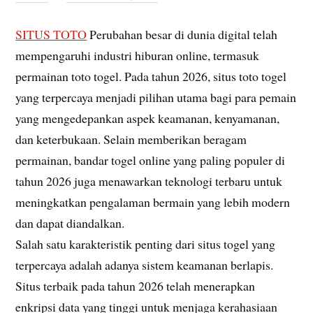
SITUS TOTO
Perubahan besar di dunia digital telah
mempengaruhi industri hiburan online, termasuk
permainan toto togel. Pada tahun 2026, situs toto togel
yang terpercaya menjadi pilihan utama bagi para pemain
yang mengedepankan aspek keamanan, kenyamanan,
dan keterbukaan. Selain memberikan beragam
permainan, bandar togel online yang paling populer di
tahun 2026 juga menawarkan teknologi terbaru untuk
meningkatkan pengalaman bermain yang lebih modern
dan dapat diandalkan.
Salah satu karakteristik penting dari situs togel yang
terpercaya adalah adanya sistem keamanan berlapis.
Situs terbaik pada tahun 2026 telah menerapkan
enkripsi data yang tinggi untuk menjaga kerahasiaan