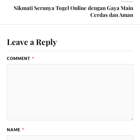
Nikmati Serunya Togel Online dengan Gaya Main
Cerdas dan Aman
Leave a Reply
COMMENT
*
NAME
*