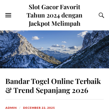
Slot Gacor Favorit
Tahun 2024 dengan
Jackpot Melimpah
Bandar Togel Online Terbaik
& Trend Sepanjang 2026
ADMIN
DECEMBER 22, 2025