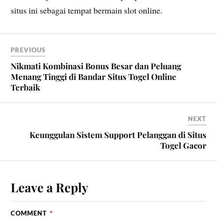
situs ini sebagai tempat bermain slot online.
PREVIOUS
Nikmati Kombinasi Bonus Besar dan Peluang
Menang Tinggi di Bandar Situs Togel Online
Terbaik
NEXT
Keunggulan Sistem Support Pelanggan di Situs
Togel Gacor
Leave a Reply
COMMENT
*