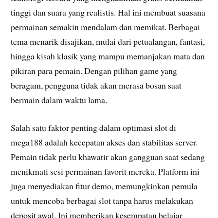
tinggi dan suara yang realistis. Hal ini membuat suasana
permainan semakin mendalam dan memikat. Berbagai
tema menarik disajikan, mulai dari petualangan, fantasi,
hingga kisah klasik yang mampu memanjakan mata dan
pikiran para pemain. Dengan pilihan game yang
beragam, pengguna tidak akan merasa bosan saat
bermain dalam waktu lama.
Salah satu faktor penting dalam optimasi slot di
mega188 adalah kecepatan akses dan stabilitas server.
Pemain tidak perlu khawatir akan gangguan saat sedang
menikmati sesi permainan favorit mereka. Platform ini
juga menyediakan fitur demo, memungkinkan pemula
untuk mencoba berbagai slot tanpa harus melakukan
deposit awal. Ini memberikan kesempatan belajar