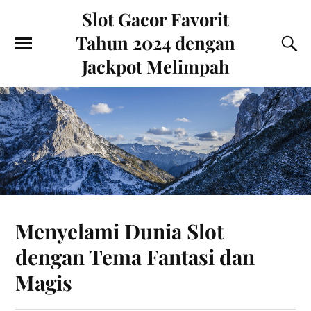
Slot Gacor Favorit
Tahun 2024 dengan
Jackpot Melimpah
Menyelami Dunia Slot
dengan Tema Fantasi dan
Magis