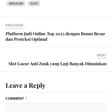
MEGA188
SLOT
PREVIOUS
Platform Judi Online Top 2025 dengan Bonus Besar
dan Proteksi Optimal
NEXT
Slot Gacor Anti Zonk yang Lagi Banyak Dimainkan
Leave a Reply
COMMENT
*