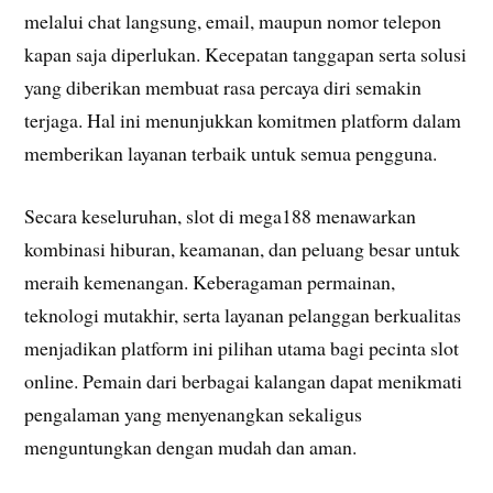
melalui chat langsung, email, maupun nomor telepon
kapan saja diperlukan. Kecepatan tanggapan serta solusi
yang diberikan membuat rasa percaya diri semakin
terjaga. Hal ini menunjukkan komitmen platform dalam
memberikan layanan terbaik untuk semua pengguna.
Secara keseluruhan, slot di mega188 menawarkan
kombinasi hiburan, keamanan, dan peluang besar untuk
meraih kemenangan. Keberagaman permainan,
teknologi mutakhir, serta layanan pelanggan berkualitas
menjadikan platform ini pilihan utama bagi pecinta slot
online. Pemain dari berbagai kalangan dapat menikmati
pengalaman yang menyenangkan sekaligus
menguntungkan dengan mudah dan aman.