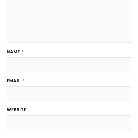
NAME
*
EMAIL
*
WEBSITE