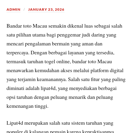
ADMIN
JANUARY 23, 2026
Bandar toto Macau semakin dikenal luas sebagai salah
satu pilihan utama bagi penggemar judi daring yang
mencari pengalaman bermain yang aman dan
terpercaya. Dengan berbagai layanan yang tersedia,
termasuk taruhan togel online, bandar toto Macau
menawarkan kemudahan akses melalui platform digital
yang terjamin keamanannya. Salah satu fitur yang paling
diminati adalah lipat4d, yang menyediakan berbagai
opsi taruhan dengan peluang menarik dan peluang
kemenangan tinggi.
Lipat4d merupakan salah satu sistem taruhan yang
populer di kalangan pemain karena kepraktisannya.