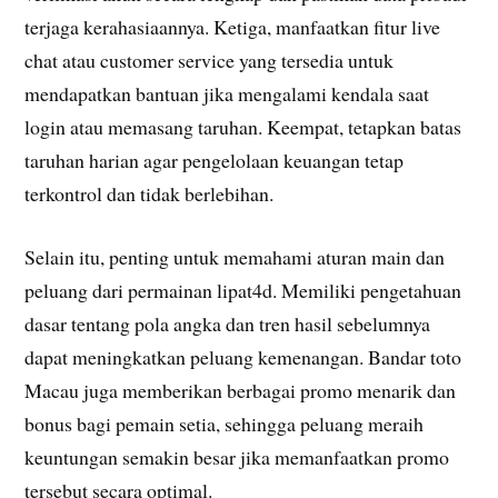
terjaga kerahasiaannya. Ketiga, manfaatkan fitur live
chat atau customer service yang tersedia untuk
mendapatkan bantuan jika mengalami kendala saat
login atau memasang taruhan. Keempat, tetapkan batas
taruhan harian agar pengelolaan keuangan tetap
terkontrol dan tidak berlebihan.
Selain itu, penting untuk memahami aturan main dan
peluang dari permainan lipat4d. Memiliki pengetahuan
dasar tentang pola angka dan tren hasil sebelumnya
dapat meningkatkan peluang kemenangan. Bandar toto
Macau juga memberikan berbagai promo menarik dan
bonus bagi pemain setia, sehingga peluang meraih
keuntungan semakin besar jika memanfaatkan promo
tersebut secara optimal.