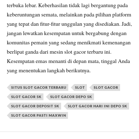
terbuka lebar. Keberhasilan tidak lagi bergantung pada
keberuntungan semata, melainkan pada pilihan platform
yang tepat dan fitur-fitur unggulan yang disediakan. Jadi,
jangan lewatkan kesempatan untuk bergabung dengan
komunitas pemain yang sedang menikmati kemenangan
berlipat ganda dari mesin slot gacor terbaru ini.
Kesempatan emas menanti di depan mata, tinggal Anda
yang menentukan langkah berikutnya.
SITUS SLOT GACOR TERBARU
SLOT
SLOT GACOR
SLOT GACOR 5K
SLOT GACOR DEPO 5K
SLOT GACOR DEPOSIT 5K
SLOT GACOR HARI INI DEPO 5K
SLOT GACOR PASTI MAXWIN