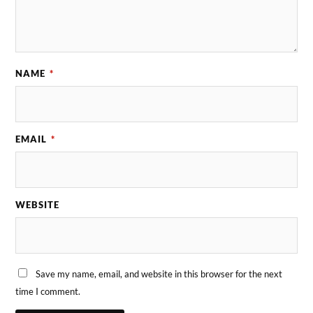
NAME
*
EMAIL
*
WEBSITE
Save my name, email, and website in this browser for the next
time I comment.