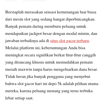
Bersiaplah merasakan sensasi kemenangan luar biasa
dari mesin slot yang sedang hangat diperbincangkan.
Banyak pemain daring memburu peluang untuk
mendapatkan jackpot besar dengan modal minim, dan
jawaban terbaiknya ada di
situs slot gacor terbaru
.
Melalui platform ini, keberuntungan Anda bisa
meningkat secara signifikan berkat fitur-fitur canggih
yang dirancang khusus untuk memudahkan pemain
meraih maxwin tanpa harus mengeluarkan dana besar.
Tidak heran jika banyak pengguna yang menyebut
bahwa slot gacor hari ini depo 5k adalah pilihan utama
mereka, karena peluang menang yang terus terbuka
lebar setiap saat.