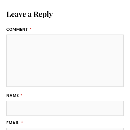
Leave a Reply
COMMENT
*
NAME
*
EMAIL
*