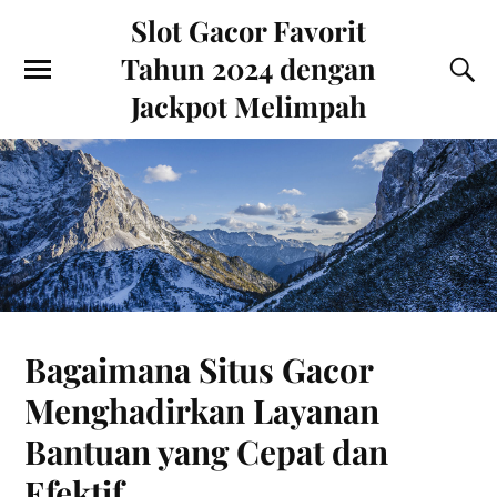
Slot Gacor Favorit
Tahun 2024 dengan
Jackpot Melimpah
Bagaimana Situs Gacor
Menghadirkan Layanan
Bantuan yang Cepat dan
Efektif