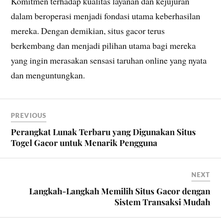
Komitmen terhadap kualitas layanan dan kejujuran
dalam beroperasi menjadi fondasi utama keberhasilan
mereka. Dengan demikian, situs gacor terus
berkembang dan menjadi pilihan utama bagi mereka
yang ingin merasakan sensasi taruhan online yang nyata
dan menguntungkan.
PREVIOUS
Perangkat Lunak Terbaru yang Digunakan Situs
Togel Gacor untuk Menarik Pengguna
NEXT
Langkah-Langkah Memilih Situs Gacor dengan
Sistem Transaksi Mudah