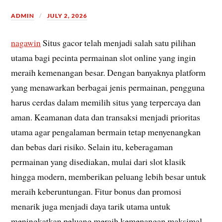
ADMIN
JULY 2, 2026
nagawin
Situs gacor telah menjadi salah satu pilihan
utama bagi pecinta permainan slot online yang ingin
meraih kemenangan besar. Dengan banyaknya platform
yang menawarkan berbagai jenis permainan, pengguna
harus cerdas dalam memilih situs yang terpercaya dan
aman. Keamanan data dan transaksi menjadi prioritas
utama agar pengalaman bermain tetap menyenangkan
dan bebas dari risiko. Selain itu, keberagaman
permainan yang disediakan, mulai dari slot klasik
hingga modern, memberikan peluang lebih besar untuk
meraih keberuntungan. Fitur bonus dan promosi
menarik juga menjadi daya tarik utama untuk
meningkatkan peluang meraih kemenangan maksimal.