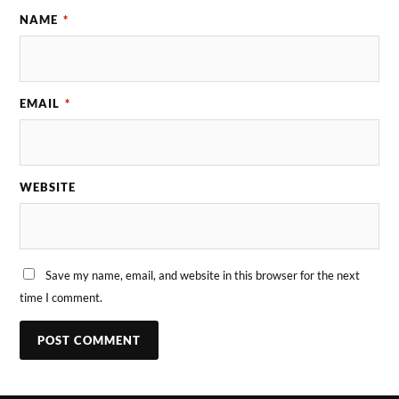
NAME
*
EMAIL
*
WEBSITE
Save my name, email, and website in this browser for the next
time I comment.