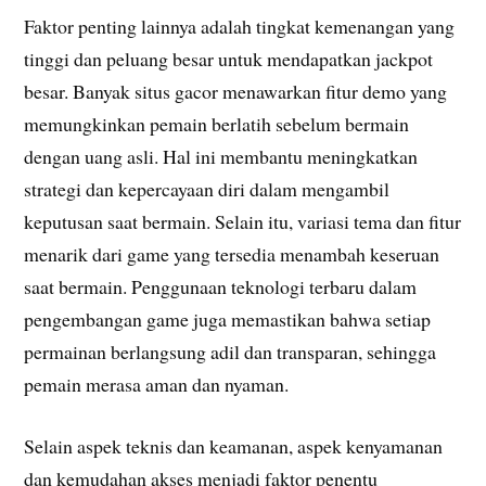
Faktor penting lainnya adalah tingkat kemenangan yang
tinggi dan peluang besar untuk mendapatkan jackpot
besar. Banyak situs gacor menawarkan fitur demo yang
memungkinkan pemain berlatih sebelum bermain
dengan uang asli. Hal ini membantu meningkatkan
strategi dan kepercayaan diri dalam mengambil
keputusan saat bermain. Selain itu, variasi tema dan fitur
menarik dari game yang tersedia menambah keseruan
saat bermain. Penggunaan teknologi terbaru dalam
pengembangan game juga memastikan bahwa setiap
permainan berlangsung adil dan transparan, sehingga
pemain merasa aman dan nyaman.
Selain aspek teknis dan keamanan, aspek kenyamanan
dan kemudahan akses menjadi faktor penentu