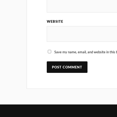
WEBSITE
Save my name, email, and website in this 