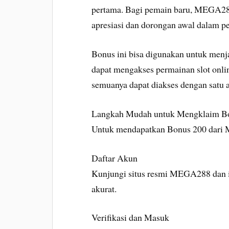
pertama. Bagi pemain baru, MEGA28
apresiasi dan dorongan awal dalam p
Bonus ini bisa digunakan untuk menja
dapat mengakses permainan slot onlin
semuanya dapat diakses dengan satu 
Langkah Mudah untuk Mengklaim B
Untuk mendapatkan Bonus 200 dari M
Daftar Akun
Kunjungi situs resmi MEGA288 dan is
akurat.
Verifikasi dan Masuk