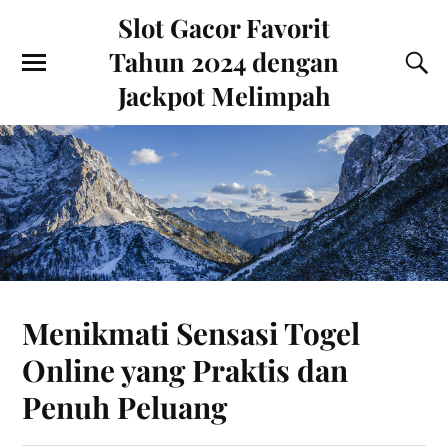
Slot Gacor Favorit
Tahun 2024 dengan
Jackpot Melimpah
Menikmati Sensasi Togel
Online yang Praktis dan
Penuh Peluang