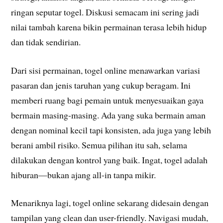
ringan seputar togel. Diskusi semacam ini sering jadi
nilai tambah karena bikin permainan terasa lebih hidup
dan tidak sendirian.
Dari sisi permainan, togel online menawarkan variasi
pasaran dan jenis taruhan yang cukup beragam. Ini
memberi ruang bagi pemain untuk menyesuaikan gaya
bermain masing-masing. Ada yang suka bermain aman
dengan nominal kecil tapi konsisten, ada juga yang lebih
berani ambil risiko. Semua pilihan itu sah, selama
dilakukan dengan kontrol yang baik. Ingat, togel adalah
hiburan—bukan ajang all-in tanpa mikir.
Menariknya lagi, togel online sekarang didesain dengan
tampilan yang clean dan user-friendly. Navigasi mudah,