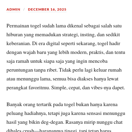
ADMIN
DECEMBER 16, 2025
Permainan togel sudah lama dikenal sebagai salah satu
hiburan yang memadukan strategi, insting, dan sedikit
keberanian. Di era digital seperti sekarang, togel hadir
dengan wajah baru yang lebih modern, praktis, dan tentu
saja ramah untuk siapa saja yang ingin mencoba
peruntungan tanpa ribet. Tidak perlu lagi keluar rumah
atau menunggu lama, semua bisa diakses hanya lewat
perangkat favoritmu. Simple, cepat, dan vibes-nya dapet.
Banyak orang tertarik pada togel bukan hanya karena
peluang hadiahnya, tetapi juga karena sensasi menunggu
hasil yang bikin deg-degan. Rasanya mirip nunggu chat
dibales crush—harapannya tinggi, tapi tetap harus