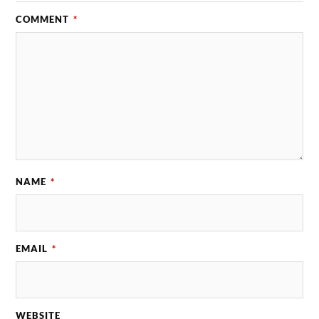
COMMENT
*
NAME
*
EMAIL
*
WEBSITE