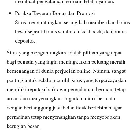
membuat pengalaman bermain lebih nyaman.
Periksa Tawaran Bonus dan Promosi
Situs menguntungkan sering kali memberikan bonus
besar seperti bonus sambutan, cashback, dan bonus
deposito.
Situs yang menguntungkan adalah pilihan yang tepat
bagi pemain yang ingin meningkatkan peluang meraih
kemenangan di dunia perjudian online. Namun, sangat
penting untuk selalu memilih situs yang terpercaya dan
memiliki reputasi baik agar pengalaman bermain tetap
aman dan menyenangkan. Ingatlah untuk bermain
dengan bertanggung jawab dan tidak berlebihan agar
permainan tetap menyenangkan tanpa menyebabkan
kerugian besar.