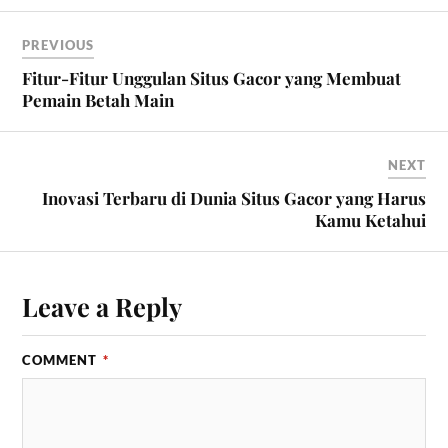
PREVIOUS
Fitur-Fitur Unggulan Situs Gacor yang Membuat
Pemain Betah Main
NEXT
Inovasi Terbaru di Dunia Situs Gacor yang Harus
Kamu Ketahui
Leave a Reply
COMMENT
*