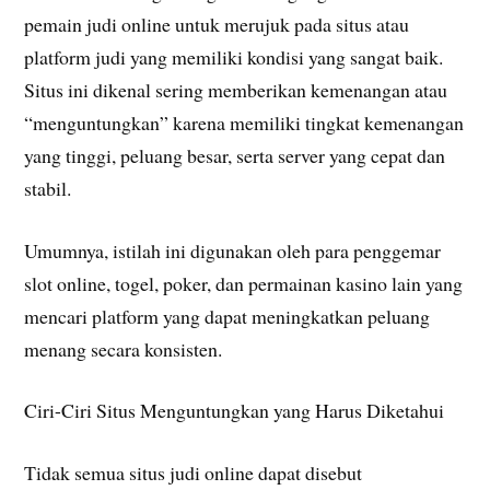
pemain judi online untuk merujuk pada situs atau
platform judi yang memiliki kondisi yang sangat baik.
Situs ini dikenal sering memberikan kemenangan atau
“menguntungkan” karena memiliki tingkat kemenangan
yang tinggi, peluang besar, serta server yang cepat dan
stabil.
Umumnya, istilah ini digunakan oleh para penggemar
slot online, togel, poker, dan permainan kasino lain yang
mencari platform yang dapat meningkatkan peluang
menang secara konsisten.
Ciri-Ciri Situs Menguntungkan yang Harus Diketahui
Tidak semua situs judi online dapat disebut