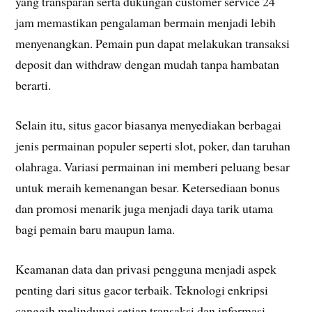
yang transparan serta dukungan customer service 24
jam memastikan pengalaman bermain menjadi lebih
menyenangkan. Pemain pun dapat melakukan transaksi
deposit dan withdraw dengan mudah tanpa hambatan
berarti.
Selain itu, situs gacor biasanya menyediakan berbagai
jenis permainan populer seperti slot, poker, dan taruhan
olahraga. Variasi permainan ini memberi peluang besar
untuk meraih kemenangan besar. Ketersediaan bonus
dan promosi menarik juga menjadi daya tarik utama
bagi pemain baru maupun lama.
Keamanan data dan privasi pengguna menjadi aspek
penting dari situs gacor terbaik. Teknologi enkripsi
canggih melindungi setiap transaksi dan informasi