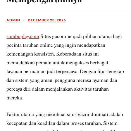
ADMIN
DECEMBER 28, 2025
sumbuplay.com
Situs gacor menjadi pilihan utama bagi
pecinta taruhan online yang ingin mendapatkan
kemenangan konsisten. Keberadaan situs ini
memudahkan pemain untuk mengakses berbagai
layanan permainan judi terpercaya. Dengan fitur lengkap
dan sistem yang aman, pengguna merasa nyaman dan
percaya diri dalam menjalankan aktivitas taruhan
mereka.
Faktor utama yang membuat situs gacor diminati adalah
kecepatan dan keadilan dalam proses taruhan. Sistem