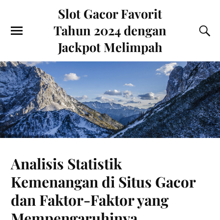
Slot Gacor Favorit
Tahun 2024 dengan
Jackpot Melimpah
Analisis Statistik
Kemenangan di Situs Gacor
dan Faktor-Faktor yang
Mempengaruhinya