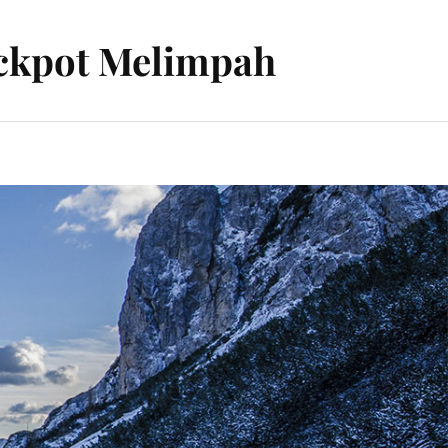
ackpot Melimpah