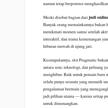
namun tetap berpotensi menghasilka
judi onlin
Meski disebut bagian dari
Banyak orang memainkannya bukan ha
menikmati momen santai setelah aktiv
interaktif, dan irama kemenangan yan
hiburan mewah di ujung jari.
Kesimpulannya, slot Pragmatic bukan
antara seni, teknologi, dan peluang 
menghibur. Baik untuk pemain baru 
selalu punya sesuatu yang menarik un
pengalaman bermain yang menegangkan
jadi pilihan utama — karena setiap p
untuk dimenangkan.