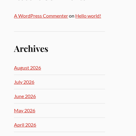
A WordPress Commenter
on
Hello world!
Archives
August 2026
July 2026
June 2026
May 2026
April 2026