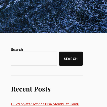
Search
SEARCH
Recent Posts
Bukti Nyata Slot777 Bisa Membuat Kamu