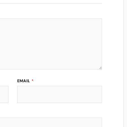
EMAIL
*