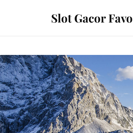
Slot Gacor Fav