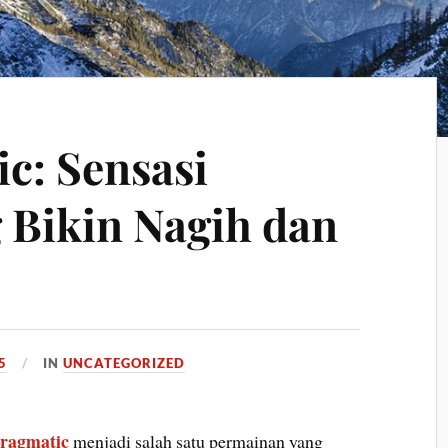
ic: Sensasi
 Bikin Nagih dan
5
IN
UNCATEGORIZED
pragmatic
menjadi salah satu permainan yang