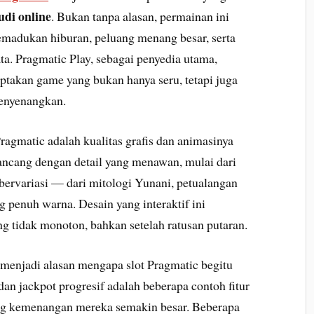
udi online
. Bukan tanpa alasan, permainan ini
madukan hiburan, peluang menang besar, serta
a. Pragmatic Play, sebagai penyedia utama,
takan game yang bukan hanya seru, tetapi juga
menyenangkan.
 Pragmatic adalah kualitas grafis dan animasinya
rancang dengan detail yang menawan, mulai dari
 bervariasi — dari mitologi Yunani, petualangan
 penuh warna. Desain yang interaktif ini
tidak monoton, bahkan setelah ratusan putaran.
a menjadi alasan mengapa slot Pragmatic begitu
 dan jackpot progresif adalah beberapa contoh fitur
g kemenangan mereka semakin besar. Beberapa