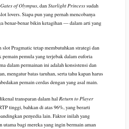
,
Gates of Olympus
, dan
Starlight Princess
sudah
 slot lovers. Siapa pun yang pernah mencobanya
nya benar-benar bikin ketagihan — dalam arti yang
n slot Pragmatic tetap membutuhkan strategi dan
k pemain pemula yang terjebak dalam euforia
ma dalam permainan ini adalah konsistensi dan
n, mengatur batas taruhan, serta tahu kapan harus
mbedakan pemain cerdas dengan yang asal main.
dikenal transparan dalam hal
Return to Player
P tinggi, bahkan di atas 96%, yang berarti
ndingkan penyedia lain. Faktor inilah yang
an utama bagi mereka yang ingin bermain aman