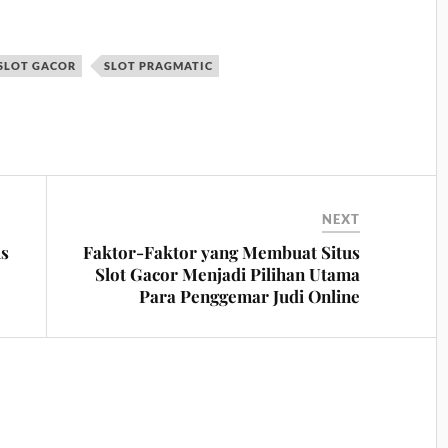
SLOT GACOR
SLOT PRAGMATIC
NEXT
us
Faktor-Faktor yang Membuat Situs
Slot Gacor Menjadi Pilihan Utama
Para Penggemar Judi Online