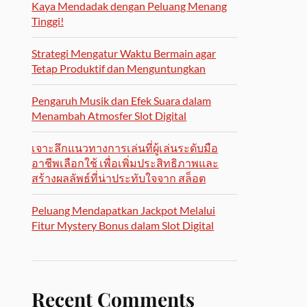
Kaya Mendadak dengan Peluang Menang
Tinggi!
Strategi Mengatur Waktu Bermain agar
Tetap Produktif dan Menguntungkan
Pengaruh Musik dan Efek Suara dalam
Menambah Atmosfer Slot Digital
เจาะลึกแนวทางการเล่นที่ผู้เล่นระดับมือ
อาชีพเลือกใช้ เพื่อเพิ่มประสิทธิภาพและ
สร้างผลลัพธ์ที่น่าประทับใจจาก สล็อต
Peluang Mendapatkan Jackpot Melalui
Fitur Mystery Bonus dalam Slot Digital
Recent Comments