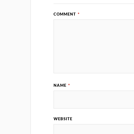
COMMENT
*
NAME
*
WEBSITE