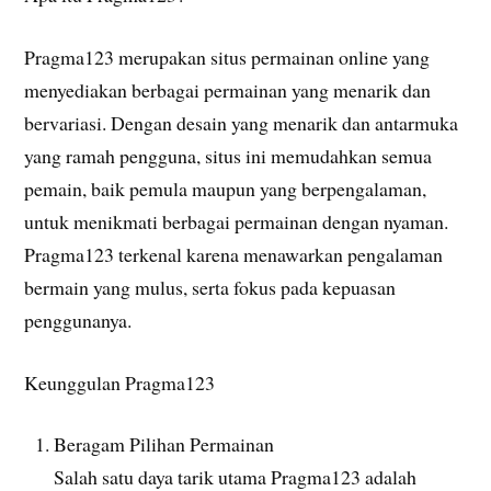
Pragma123 merupakan situs permainan online yang
menyediakan berbagai permainan yang menarik dan
bervariasi. Dengan desain yang menarik dan antarmuka
yang ramah pengguna, situs ini memudahkan semua
pemain, baik pemula maupun yang berpengalaman,
untuk menikmati berbagai permainan dengan nyaman.
Pragma123 terkenal karena menawarkan pengalaman
bermain yang mulus, serta fokus pada kepuasan
penggunanya.
Keunggulan Pragma123
Beragam Pilihan Permainan
Salah satu daya tarik utama Pragma123 adalah