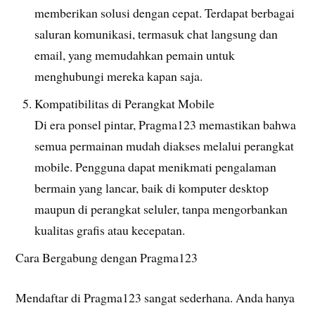
memberikan solusi dengan cepat. Terdapat berbagai
saluran komunikasi, termasuk chat langsung dan
email, yang memudahkan pemain untuk
menghubungi mereka kapan saja.
Kompatibilitas di Perangkat Mobile
Di era ponsel pintar, Pragma123 memastikan bahwa
semua permainan mudah diakses melalui perangkat
mobile. Pengguna dapat menikmati pengalaman
bermain yang lancar, baik di komputer desktop
maupun di perangkat seluler, tanpa mengorbankan
kualitas grafis atau kecepatan.
Cara Bergabung dengan Pragma123
Mendaftar di Pragma123 sangat sederhana. Anda hanya