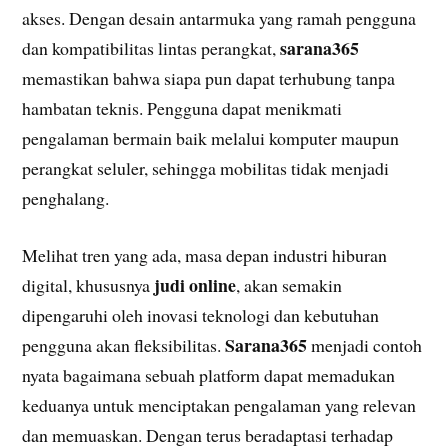
akses. Dengan desain antarmuka yang ramah pengguna
sarana365
dan kompatibilitas lintas perangkat,
memastikan bahwa siapa pun dapat terhubung tanpa
hambatan teknis. Pengguna dapat menikmati
pengalaman bermain baik melalui komputer maupun
perangkat seluler, sehingga mobilitas tidak menjadi
penghalang.
Melihat tren yang ada, masa depan industri hiburan
judi online
digital, khususnya
, akan semakin
dipengaruhi oleh inovasi teknologi dan kebutuhan
Sarana365
pengguna akan fleksibilitas.
menjadi contoh
nyata bagaimana sebuah platform dapat memadukan
keduanya untuk menciptakan pengalaman yang relevan
dan memuaskan. Dengan terus beradaptasi terhadap