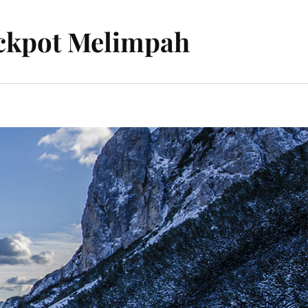
ackpot Melimpah