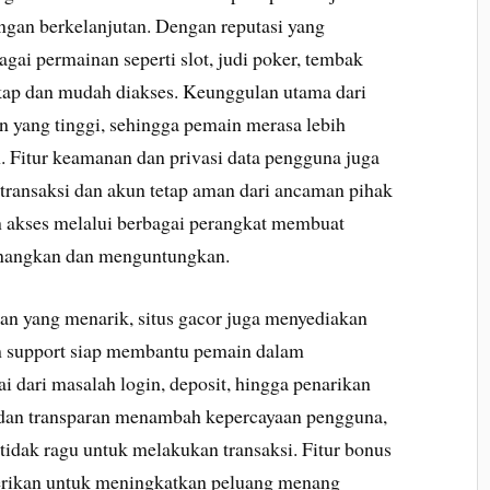
gan berkelanjutan. Dengan reputasi yang
agai permainan seperti slot, judi poker, tembak
gkap dan mudah diakses. Keunggulan utama dari
n yang tinggi, sehingga pemain merasa lebih
. Fitur keamanan dan privasi data pengguna juga
 transaksi dan akun tetap aman dari ancaman pihak
 akses melalui berbagai perangkat membuat
nangkan dan menguntungkan.
n yang menarik, situs gacor juga menyediakan
m support siap membantu pemain dalam
i dari masalah login, deposit, hingga penarikan
 dan transparan menambah kepercayaan pengguna,
idak ragu untuk melakukan transaksi. Fitur bonus
berikan untuk meningkatkan peluang menang