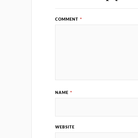
COMMENT
*
NAME
*
WEBSITE