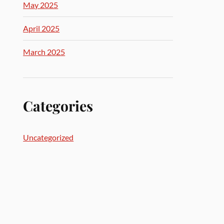
May 2025
April 2025
March 2025
Categories
Uncategorized