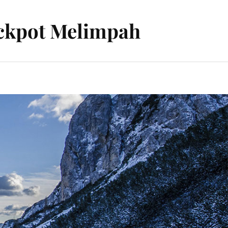
ackpot Melimpah