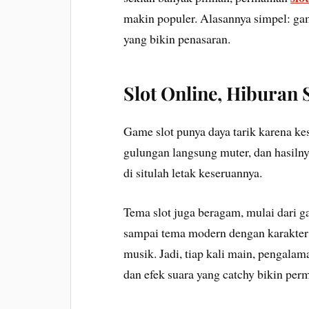
makin populer. Alasannya simpel: gam
yang bikin penasaran.
Slot Online, Hiburan 
Game slot punya daya tarik karena k
gulungan langsung muter, dan hasilnya
di situlah letak keseruannya.
Tema slot juga beragam, mulai dari g
sampai tema modern dengan karakter f
musik. Jadi, tiap kali main, pengalam
dan efek suara yang catchy bikin per