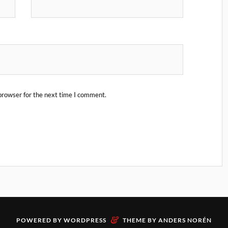
browser for the next time I comment.
&
POWERED BY
WORDPRESS
THEME BY
ANDERS NORÉN