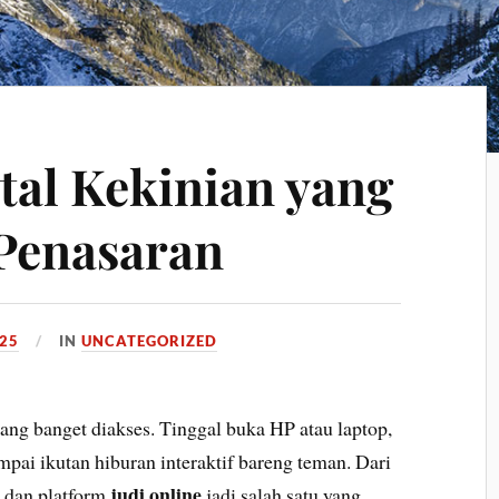
tal Kekinian yang
 Penasaran
025
IN
UNCATEGORIZED
pang banget diakses. Tinggal buka HP atau laptop,
mpai ikutan hiburan interaktif bareng teman. Dari
t
judi online
dan platform
jadi salah satu yang