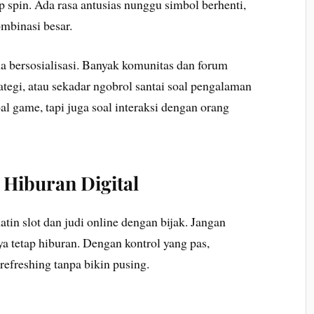
ap spin. Ada rasa antusias nunggu simbol berhenti,
mbinasi besar.
rana bersosialisasi. Banyak komunitas dan forum
rategi, atau sekadar ngobrol santai soal pengalaman
al game, tapi juga soal interaksi dengan orang
 Hiburan Digital
tin slot dan judi online dengan bijak. Jangan
ya tetap hiburan. Dengan kontrol yang pas,
 refreshing tanpa bikin pusing.