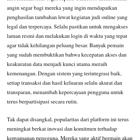
angin segar bagi mereka yang ingin mendapatkan
penghasilan tambahan lewat kegiatan judi online yang
legal dan terpercaya. Selalu pastikan untuk mengakses
laman resmi dan melakukan login di waktu yang tepat
agar tidak kehilangan peluang besar. Banyak pemain
yang sudah membuktikan bahwa kecepatan akses dan
keakuratan data menjadi kunci utama meraih
kemenangan. Dengan sistem yang terintegrasi baik,
setiap transaksi dan hasil keluaran selalu akurat dan
transparan, menambah kepercayaan pengguna untuk
terus berpartisipasi secara rutin.
Tak dapat disangkal, popularitas dari platform ini terus
meningkat berkat inovasi dan komitmen terhadap
kenyamanan pengguna. Mereka yang aktif bermain akan