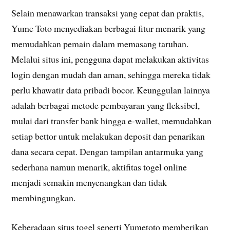
Selain menawarkan transaksi yang cepat dan praktis,
Yume Toto menyediakan berbagai fitur menarik yang
memudahkan pemain dalam memasang taruhan.
Melalui situs ini, pengguna dapat melakukan aktivitas
login dengan mudah dan aman, sehingga mereka tidak
perlu khawatir data pribadi bocor. Keunggulan lainnya
adalah berbagai metode pembayaran yang fleksibel,
mulai dari transfer bank hingga e-wallet, memudahkan
setiap bettor untuk melakukan deposit dan penarikan
dana secara cepat. Dengan tampilan antarmuka yang
sederhana namun menarik, aktifitas togel online
menjadi semakin menyenangkan dan tidak
membingungkan.
Keberadaan situs togel seperti Yumetoto memberikan