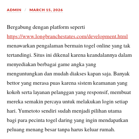
ADMIN
MARCH 15, 2026
Bergabung dengan platform seperti
https://www.longbranchestates.com/development.html
menawarkan pengalaman bermain togel online yang tak
tertandingi. Situs ini dikenal karena keandalannya dalam
menyediakan berbagai game angka yang
menguntungkan dan mudah diakses kapan saja. Banyak
bettor yang merasa puas karena sistem keamanan yang
kokoh serta layanan pelanggan yang responsif, membuat
mereka semakin percaya untuk melakukan login setiap
hari. Yumetoto sendiri sudah menjadi pilihan utama
bagi para pecinta togel daring yang ingin mendapatkan
peluang menang besar tanpa harus keluar rumah.