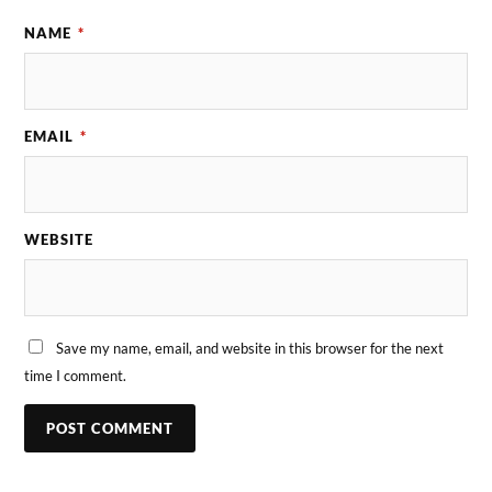
NAME
*
EMAIL
*
WEBSITE
Save my name, email, and website in this browser for the next
time I comment.