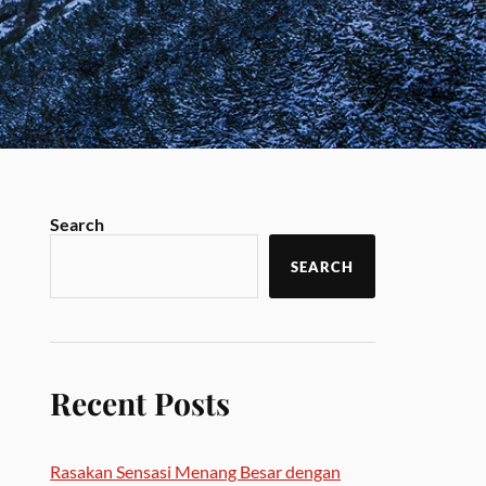
Search
SEARCH
Recent Posts
Rasakan Sensasi Menang Besar dengan