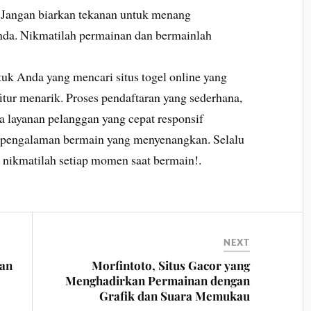
 Jangan biarkan tekanan untuk menang
a. Nikmatilah permainan dan bermainlah
uk Anda yang mencari situs togel online yang
tur menarik. Proses pendaftaran yang sederhana,
a layanan pelanggan yang cepat responsif
pengalaman bermain yang menyenangkan. Selalu
 nikmatilah setiap momen saat bermain!.
NEXT
an
Morfintoto, Situs Gacor yang
Menghadirkan Permainan dengan
Grafik dan Suara Memukau