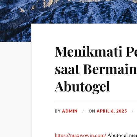
Menikmati Pe
saat Bermain
Abutogel
BY
ADMIN
ON
APRIL 6, 2025
https://maxwowin.com/
Abutogel mer