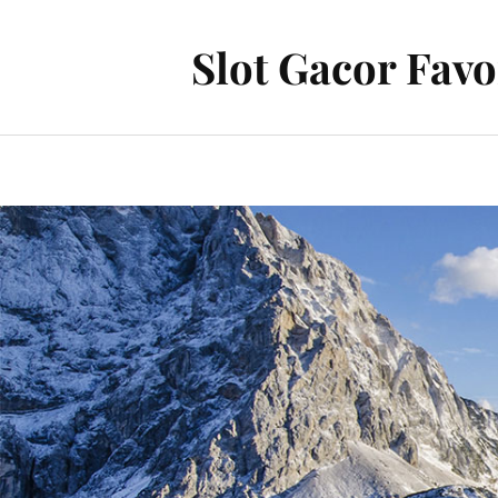
Slot Gacor Fav