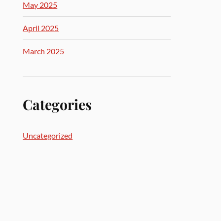
May 2025
April 2025
March 2025
Categories
Uncategorized