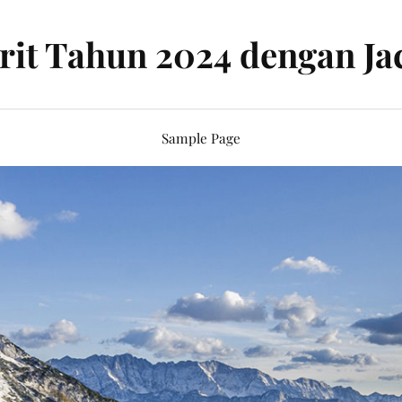
orit Tahun 2024 dengan J
Sample Page