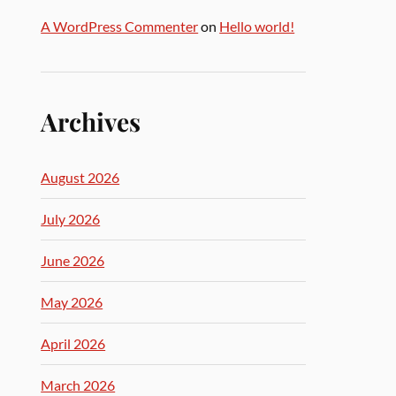
A WordPress Commenter
on
Hello world!
Archives
August 2026
July 2026
June 2026
May 2026
April 2026
March 2026