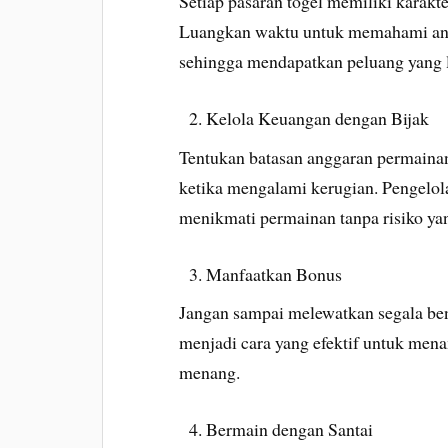
Setiap pasaran togel memiliki karakt
Luangkan waktu untuk memahami angka
sehingga mendapatkan peluang yang l
Kelola Keuangan dengan Bijak
Tentukan batasan anggaran permainan
ketika mengalami kerugian. Pengelol
menikmati permainan tanpa risiko yan
Manfaatkan Bonus
Jangan sampai melewatkan segala ben
menjadi cara yang efektif untuk me
menang.
Bermain dengan Santai