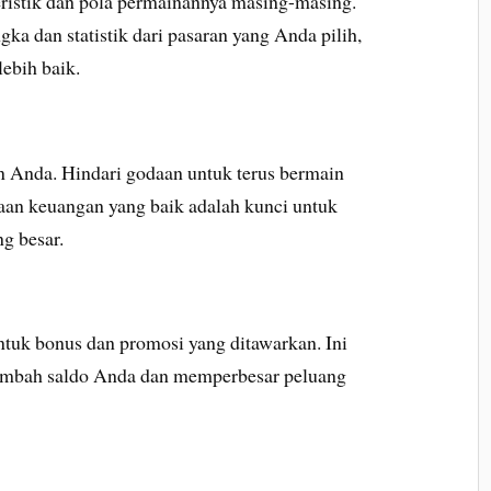
eristik dan pola permainannya masing-masing.
 dan statistik dari pasaran yang Anda pilih,
ebih baik.
 Anda. Hindari godaan untuk terus bermain
aan keuangan yang baik adalah kunci untuk
g besar.
tuk bonus dan promosi yang ditawarkan. Ini
nambah saldo Anda dan memperbesar peluang