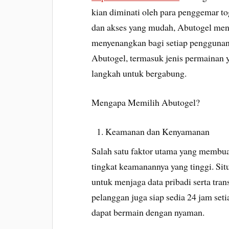
kian diminati oleh para penggemar to
dan akses yang mudah, Abutogel me
menyenangkan bagi setiap penggunany
Abutogel, termasuk jenis permainan 
langkah untuk bergabung.
Mengapa Memilih Abutogel?
Keamanan dan Kenyamanan
Salah satu faktor utama yang membu
tingkat keamanannya yang tinggi. Sit
untuk menjaga data pribadi serta tr
pelanggan juga siap sedia 24 jam se
dapat bermain dengan nyaman.