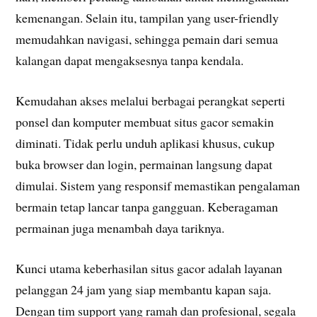
kemenangan. Selain itu, tampilan yang user-friendly
memudahkan navigasi, sehingga pemain dari semua
kalangan dapat mengaksesnya tanpa kendala.
Kemudahan akses melalui berbagai perangkat seperti
ponsel dan komputer membuat situs gacor semakin
diminati. Tidak perlu unduh aplikasi khusus, cukup
buka browser dan login, permainan langsung dapat
dimulai. Sistem yang responsif memastikan pengalaman
bermain tetap lancar tanpa gangguan. Keberagaman
permainan juga menambah daya tariknya.
Kunci utama keberhasilan situs gacor adalah layanan
pelanggan 24 jam yang siap membantu kapan saja.
Dengan tim support yang ramah dan profesional, segala