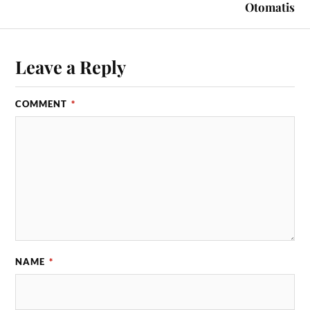
Otomatis
Leave a Reply
COMMENT
*
NAME
*