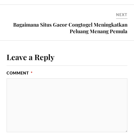
NEXT
Bagaimana Situs Gacor Congtogel Meningkatkan
Peluang Menang Pemula
Leave a Reply
COMMENT
*