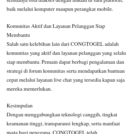
baik melalui komputer maupun perangkat mobile.
Komunitas Aktif dan Layanan Pelanggan Siap
Membantu
Salah satu kelebihan lain dari CONGTOGEL adalah
komunitas yang aktif dan layanan pelanggan yang selalu
siap membantu. Pemain dapat berbagi pengalaman dan
strategi di forum komunitas serta mendapatkan bantuan
cepat melalui layanan live chat yang tersedia kapan saja
mereka memerlukan.
Kesimpulan
Dengan menggabungkan teknologi canggih, tingkat
keamanan tinggi, transparansi lengkap, serta manfaat
nyata bagi pengguna, CONGTOGEL telah