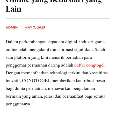
Lain
ADMIN
MAY 7, 2025
Dalam perkembangan cepat era digital, industri game
online telah mengalami transformasi signifikan. Salah
satu platform yang kini menarik perhatian para
penggemar permainan daring adalah
daftar congtogel
.
Dengan memanfaatkan teknologi terkini dan kreatifitas
inovatif, CONGTOGEL memberikan kontribusi besar
bagi dunia permainan, menawarkan pengalaman
bermain yang aman, jelas, dan bermanfaat bagi semua
penggunanya.