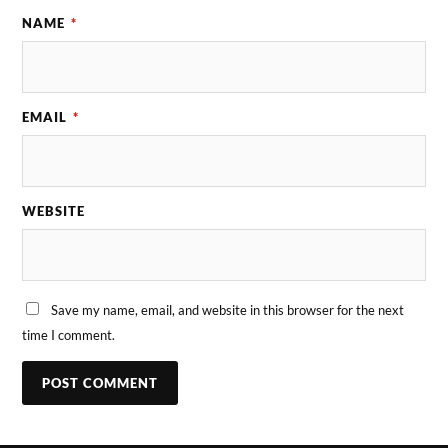
NAME
*
EMAIL
*
WEBSITE
Save my name, email, and website in this browser for the next
time I comment.