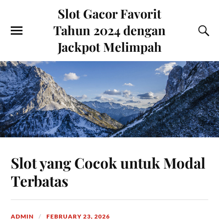
Slot Gacor Favorit
Tahun 2024 dengan
Jackpot Melimpah
Slot yang Cocok untuk Modal
Terbatas
ADMIN
FEBRUARY 23, 2026