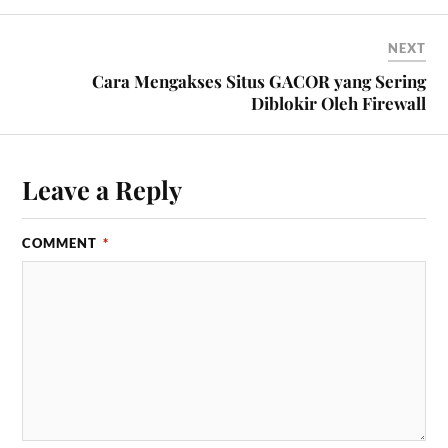
NEXT
Cara Mengakses Situs GACOR yang Sering
Diblokir Oleh Firewall
Leave a Reply
COMMENT
*