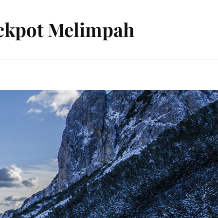
ackpot Melimpah