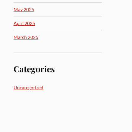
May 2025
April 2025
March 2025
Categories
Uncategorized