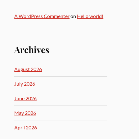
A WordPress Commenter
on
Hello world!
Archives
August 2026
July 2026
June 2026
May 2026
April 2026