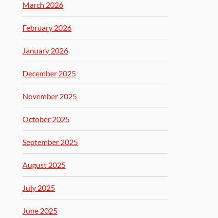
March 2026
February 2026
January 2026
December 2025
November 2025
October 2025
September 2025
August 2025
July 2025
June 2025