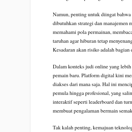
Namun, penting untuk diingat bahwa
dibutuhkan strategi dan manajemen m
memahami pola permainan, membaca a
taruhan agar hiburan tetap menyenang
Kesadaran akan risiko adalah bagian
Dalam konteks judi online yang lebih 
pemain baru. Platform digital kini m
diakses dari mana saja. Hal ini menc
pemula hingga profesional, yang sali
interaktif seperti leaderboard dan t
membuat pengalaman bermain semaki
Tak kalah penting, kemajuan teknologi