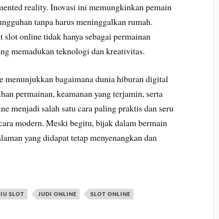
gmented reality. Inovasi ini memungkinkan pemain
sungguhan tanpa harus meninggalkan rumah.
 slot online tidak hanya sebagai permainan
yang memadukan teknologi dan kreativitas.
ne menunjukkan bagaimana dunia hiburan digital
lihan permainan, keamanan yang terjamin, serta
ne menjadi salah satu cara paling praktis dan seru
cara modern. Meski begitu, bijak dalam bermain
alaman yang didapat tetap menyenangkan dan
IU SLOT
JUDI ONLINE
SLOT ONLINE