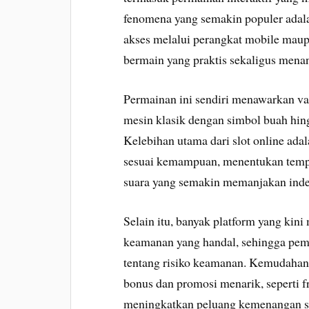
fenomena yang semakin populer ada
akses melalui perangkat mobile maup
bermain yang praktis sekaligus mena
Permainan ini sendiri menawarkan var
mesin klasik dengan simbol buah hing
Kelebihan utama dari slot online adal
sesuai kemampuan, menentukan tempo
suara yang semakin memanjakan inde
Selain itu, banyak platform yang kin
keamanan yang handal, sehingga pema
tentang risiko keamanan. Kemudahan 
bonus dan promosi menarik, seperti fr
meningkatkan peluang kemenangan se