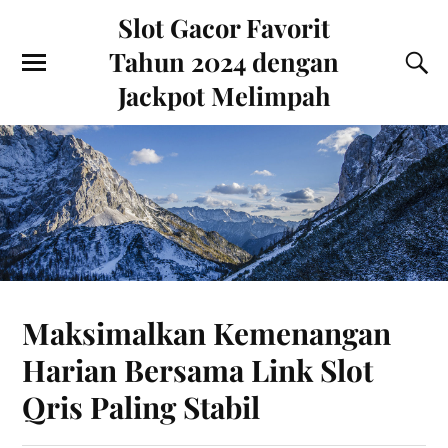
Slot Gacor Favorit
Tahun 2024 dengan
Jackpot Melimpah
Maksimalkan Kemenangan
Harian Bersama Link Slot
Qris Paling Stabil