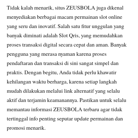
Tidak kalah menarik, situs ZEUSBOLA juga dikenal
menyediakan berbagai macam permainan slot online
yang seru dan inovatif. Salah satu fitur unggulan yang
banyak diminati adalah Slot Qris, yang memudahkan
proses transaksi digital secara cepat dan aman. Banyak
pengguna yang merasa nyaman karena proses
pendaftaran dan transaksi di sini sangat simpel dan
praktis. Dengan begitu, Anda tidak perlu khawatir
kehilangan waktu berharga, karena setiap langkah
mudah dilakukan melalui link alternatif yang selalu
aktif dan terjamin keamanannya. Pastikan untuk selalu
memantau informasi ZEUSBOLA terbaru agar tidak
tertinggal info penting seputar update permainan dan
promosi menarik.