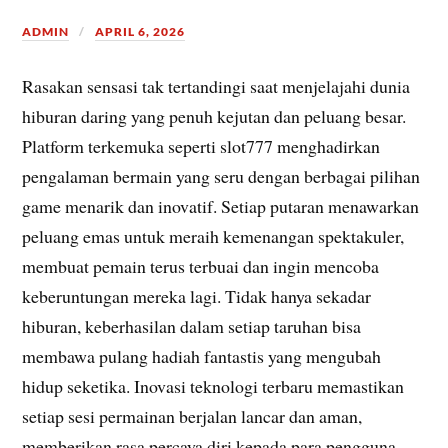
ADMIN
APRIL 6, 2026
Rasakan sensasi tak tertandingi saat menjelajahi dunia
hiburan daring yang penuh kejutan dan peluang besar.
Platform terkemuka seperti slot777 menghadirkan
pengalaman bermain yang seru dengan berbagai pilihan
game menarik dan inovatif. Setiap putaran menawarkan
peluang emas untuk meraih kemenangan spektakuler,
membuat pemain terus terbuai dan ingin mencoba
keberuntungan mereka lagi. Tidak hanya sekadar
hiburan, keberhasilan dalam setiap taruhan bisa
membawa pulang hadiah fantastis yang mengubah
hidup seketika. Inovasi teknologi terbaru memastikan
setiap sesi permainan berjalan lancar dan aman,
memberikan rasa percaya diri kepada para pengguna