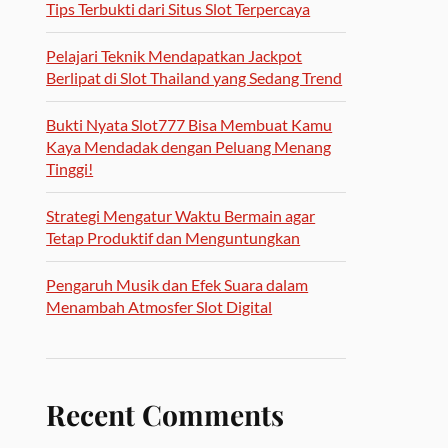
Tips Terbukti dari Situs Slot Terpercaya
Pelajari Teknik Mendapatkan Jackpot
Berlipat di Slot Thailand yang Sedang Trend
Bukti Nyata Slot777 Bisa Membuat Kamu
Kaya Mendadak dengan Peluang Menang
Tinggi!
Strategi Mengatur Waktu Bermain agar
Tetap Produktif dan Menguntungkan
Pengaruh Musik dan Efek Suara dalam
Menambah Atmosfer Slot Digital
Recent Comments