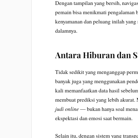
Dengan tampilan yang bersih, navigas
pemain bisa menikmati pengalaman be
kenyamanan dan peluang inilah yang
dalamnya.
Antara Hiburan dan S
Tidak sedikit yang menganggap perma
banyak juga yang menggunakan pendek
kali memanfaatkan data hasil sebelum
membuat prediksi yang lebih akurat. M
judi online
— bukan hanya soal menan
ekspektasi dan emosi saat bermain.
Selain itu, dengan sistem yang trans