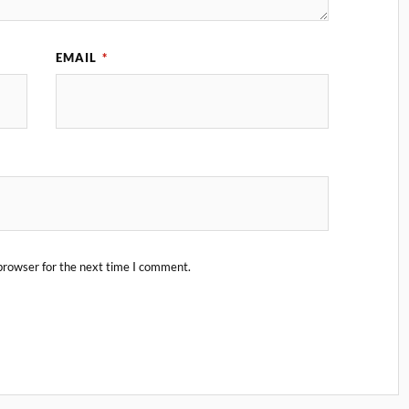
EMAIL
*
browser for the next time I comment.