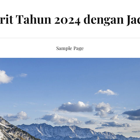
orit Tahun 2024 dengan J
Sample Page