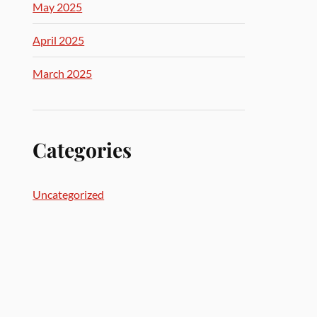
May 2025
April 2025
March 2025
Categories
Uncategorized