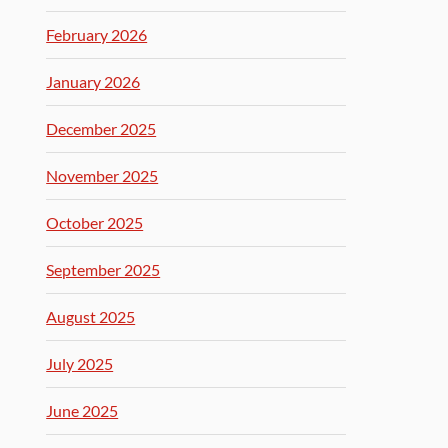
February 2026
January 2026
December 2025
November 2025
October 2025
September 2025
August 2025
July 2025
June 2025