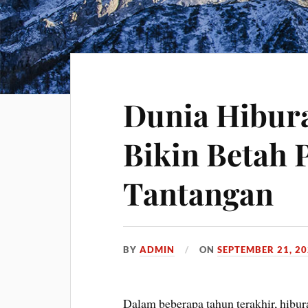
Dunia Hibura
Bikin Betah 
Tantangan
BY
ADMIN
ON
SEPTEMBER 21, 2
Dalam beberapa tahun terakhir, hibura