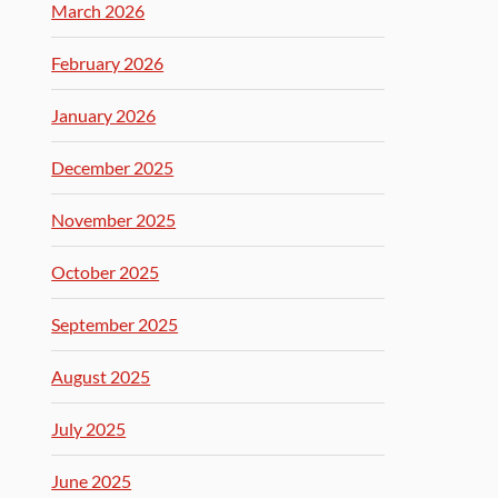
March 2026
February 2026
January 2026
December 2025
November 2025
October 2025
September 2025
August 2025
July 2025
June 2025