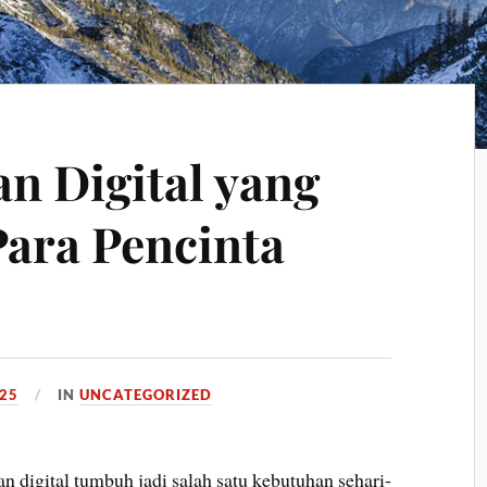
n Digital yang
Para Pencinta
025
IN
UNCATEGORIZED
n digital tumbuh jadi salah satu kebutuhan sehari-