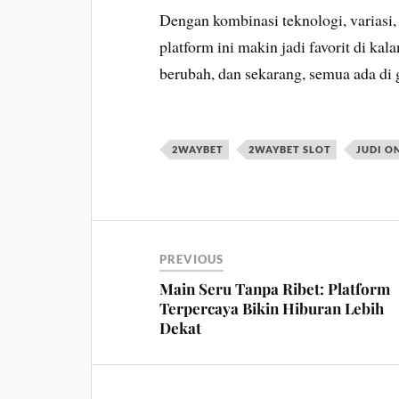
Dengan kombinasi teknologi, variasi,
platform ini makin jadi favorit di ka
berubah, dan sekarang, semua ada di
2WAYBET
2WAYBET SLOT
JUDI O
PREVIOUS
Main Seru Tanpa Ribet: Platform
Terpercaya Bikin Hiburan Lebih
Dekat