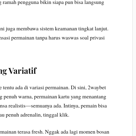
ng ramah pengguna bikin siapa pun bisa langsung
 ini juga membawa sistem keamanan tingkat lanjut.
nsasi permainan tanpa harus waswas soal privasi
g Variatif
e tentu ada di variasi permainan. Di sini, 2waybet
ng penuh warna, permainan kartu yang menantang
ansa realistis—semuanya ada. Intinya, pemain bisa
au penuh adrenalin, tinggal klik.
ermainan terasa fresh. Nggak ada lagi momen bosan