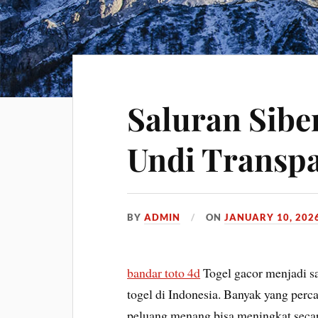
Saluran Sibe
Undi Transp
BY
ADMIN
ON
JANUARY 10, 202
bandar toto 4d
Togel gacor menjadi sal
togel di Indonesia. Banyak yang perc
peluang menang bisa meningkat secara 