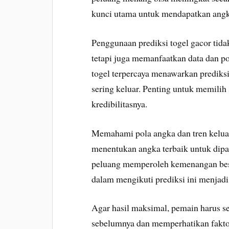
kunci utama untuk mendapatkan angk
Penggunaan prediksi togel gacor tid
tetapi juga memanfaatkan data dan po
togel terpercaya menawarkan prediks
sering keluar. Penting untuk memilih
kredibilitasnya.
Memahami pola angka dan tren kelua
menentukan angka terbaik untuk dipa
peluang memperoleh kemenangan besar
dalam mengikuti prediksi ini menjadi
Agar hasil maksimal, pemain harus se
sebelumnya dan memperhatikan fakto