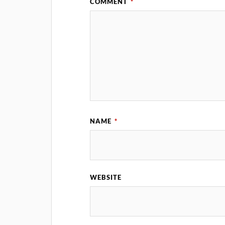
COMMENT
*
NAME
*
WEBSITE