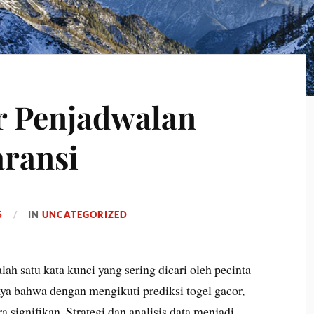
r Penjadwalan
aransi
6
IN
UNCATEGORIZED
ah satu kata kunci yang sering dicari oleh pecinta
aya bahwa dengan mengikuti prediksi togel gacor,
signifikan. Strategi dan analisis data menjadi