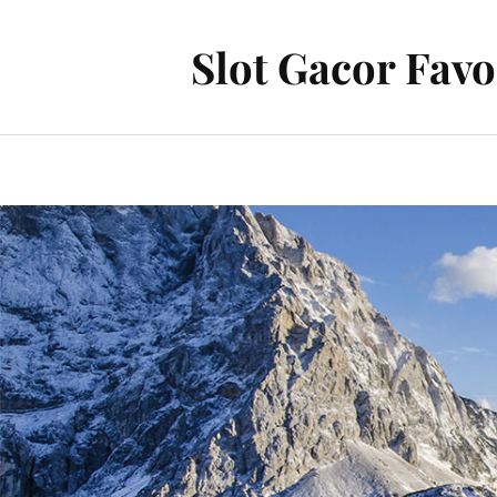
Slot Gacor Fav