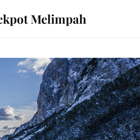
ackpot Melimpah