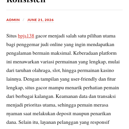
ADMIN
JUNE 21, 2026
Situs
bpjs138
gacor menjadi salah satu pilihan utama
bagi penggemar judi online yang ingin mendapatkan
pengalaman bermain maksimal. Keberadaan platform
ini menawarkan variasi permainan yang lengkap, mulai
dari taruhan olahraga, slot, hingga permainan kasino
lainnya. Dengan tampilan yang user-friendly dan fitur
lengkap, situs gacor mampu menarik perhatian pemain
dari berbagai kalangan. Keamanan data dan transaksi
menjadi prioritas utama, sehingga pemain merasa
nyaman saat melakukan deposit maupun penarikan
dana. Selain itu, layanan pelanggan yang responsif