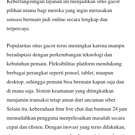
Keberlangsungan layanan ini menjadikan situs gacor
pilihan utama bagi mereka yang ingin merasakan
sensasi bermain judi online secara lengkap dan
terpercaya.
Popularitas situs gacor terus meningkat karena mampu
beradaptasi dengan perkembangan teknologi dan
kebutuhan pemain. Fleksibilitas platform mendukung
berbagai perangkat seperti ponsel, tablet, maupun
desktop, sehingga pemain bisa bermain kapan saja dan
di mana saja. Sistem keamanan yang ditingkatkan
menjamin transaksi tetap aman dari ancaman siber.
Selain itu, keberadaan fitur live chat dan bantuan 24 jam
memudahkan pengguna menyelesaikan masalah secara
cepat dan efisien. Dengan inovasi yang terus dilakukan,