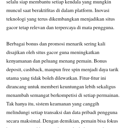
selalu siap membantu setiap kendala yang mungkin
muncul saat beraktifitas di dalam platform. Inovasi
teknologi yang terus dikembangkan menjadikan situs
gacor tetap relevan dan terpercaya di mata pengguna.
Berbagai bonus dan promosi menarik sering kali
disajikan oleh situs gacor guna meningkatkan
kenyamanan dan peluang menang pemain. Bonus
deposit, cashback, maupun free spin menjadi daya tarik
utama yang tidak boleh dilewatkan. Fitur-fitur ini
dirancang untuk memberi keuntungan lebih sekaligus
menambah semangat berkompetisi di setiap permainan.
Tak hanya itu, sistem keamanan yang canggih
melindungi setiap transaksi dan data pribadi pengguna
secara maksimal. Dengan demikian, pemain bisa fokus