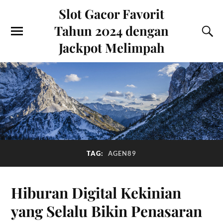
Slot Gacor Favorit
Tahun 2024 dengan
Jackpot Melimpah
TAG:
AGEN89
Hiburan Digital Kekinian
yang Selalu Bikin Penasaran