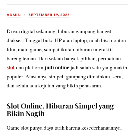
ADMIN
SEPTEMBER 19, 2025
Di era digital sekarang, hiburan gampang banget
diakses. Tinggal buka HP atau laptop, udah bisa nonton
film, main game, sampai ikutan hiburan interaktif
bareng teman. Dari sekian banyak pilihan, permainan
slot
judi online
dan platform
jadi salah satu yang makin
populer. Alasannya simpel: gampang dimainkan, seru,
dan selalu ada kejutan yang bikin penasaran.
Slot Online, Hiburan Simpel yang
Bikin Nagih
Game slot punya daya tarik karena kesederhanaannya.