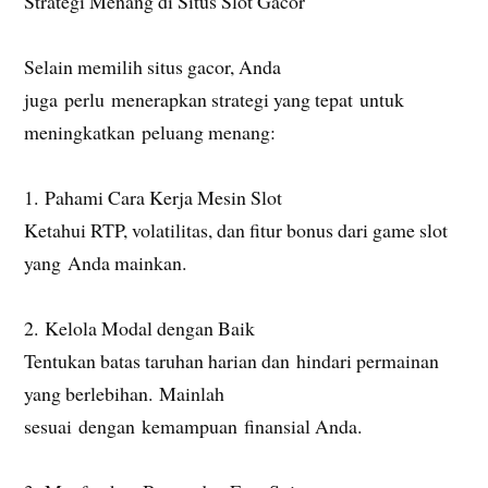
Strategi Menang di Situs Slot Gacor
Selain memilih situs gacor, Anda
juga perlu menerapkan strategi yang tepat untuk
meningkatkan peluang menang:
1. Pahami Cara Kerja Mesin Slot
Ketahui RTP, volatilitas, dan fitur bonus dari game slot
yang Anda mainkan.
2. Kelola Modal dengan Baik
Tentukan batas taruhan harian dan hindari permainan
yang berlebihan. Mainlah
sesuai dengan kemampuan finansial Anda.