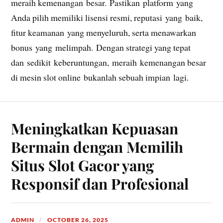
meraih kemenangan besar. Pastikan platform yang
Anda pilih memiliki lisensi resmi, reputasi yang baik,
fitur keamanan yang menyeluruh, serta menawarkan
bonus yang melimpah. Dengan strategi yang tepat
dan sedikit keberuntungan, meraih kemenangan besar
di mesin slot online bukanlah sebuah impian lagi.
Meningkatkan Kepuasan
Bermain dengan Memilih
Situs Slot Gacor yang
Responsif dan Profesional
ADMIN
OCTOBER 26, 2025