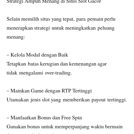
Strategi Ampuh Menang di Situs Slot Gacor
Selain memilih situs yang tepat, para pemain perlu
menerapkan strategi untuk meningkatkan peluang
menang:
– Kelola Modal dengan Baik
Tetapkan batas kerugian dan kemenangan agar
tidak mengalami over-trading.
– Mainkan Game dengan RTP Tertinggi
Utamakan jenis slot yang memberikan payout tertinggi.
– Manfaatkan Bonus dan Free Spin
Gunakan bonus untuk memperpanjang waktu bermain