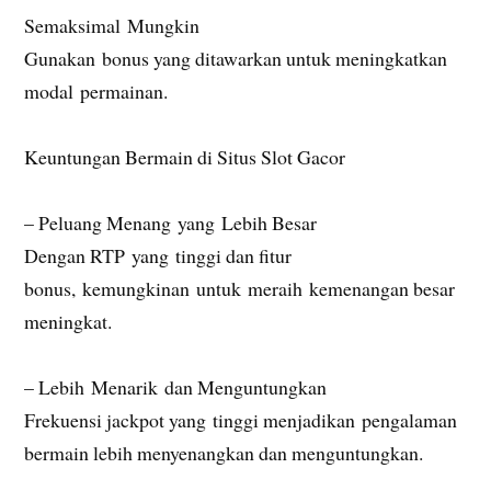
Semaksimal Mungkin
Gunakan bonus yang ditawarkan untuk meningkatkan
modal permainan.
Keuntungan Bermain di Situs Slot Gacor
– Peluang Menang yang Lebih Besar
Dengan RTP yang tinggi dan fitur
bonus, kemungkinan untuk meraih kemenangan besar
meningkat.
– Lebih Menarik dan Menguntungkan
Frekuensi jackpot yang tinggi menjadikan pengalaman
bermain lebih menyenangkan dan menguntungkan.