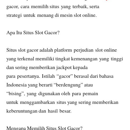
gacor, cara memilih situs yang terbaik, serta
strategi untuk menang di mesin slot online.
Apa Itu Situs Slot Gacor?
Situs slot gacor adalah platform perjudian slot online
yang terkenal memiliki tingkat kemenangan yang tinggi
dan sering memberikan jackpot kepada
para pesertanya. Istilah “gacor” berasal dari bahasa
Indonesia yang berarti “berdengung” atau
“bising”, yang digunakan oleh para pemain
untuk menggambarkan situs yang sering memberikan
keberuntungan dan hasil besar.
Mengapa Memilih Situs Slot Gacor?