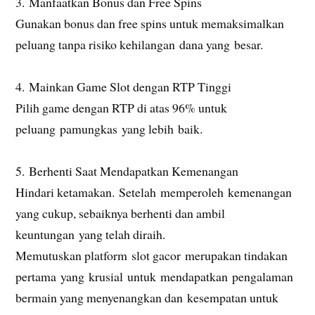
3. Manfaatkan Bonus dan Free Spins
Gunakan bonus dan free spins untuk memaksimalkan
peluang tanpa risiko kehilangan dana yang besar.
4. Mainkan Game Slot dengan RTP Tinggi
Pilih game dengan RTP di atas 96% untuk
peluang pamungkas yang lebih baik.
5. Berhenti Saat Mendapatkan Kemenangan
Hindari ketamakan. Setelah memperoleh kemenangan
yang cukup, sebaiknya berhenti dan ambil
keuntungan yang telah diraih.
Memutuskan platform slot gacor merupakan tindakan
pertama yang krusial untuk mendapatkan pengalaman
bermain yang menyenangkan dan kesempatan untuk