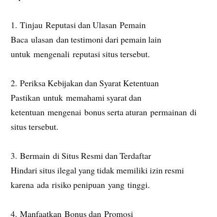
1. Tinjau Reputasi dan Ulasan Pemain
Baca ulasan dan testimoni dari pemain lain
untuk mengenali reputasi situs tersebut.
2. Periksa Kebijakan dan Syarat Ketentuan
Pastikan untuk memahami syarat dan
ketentuan mengenai bonus serta aturan permainan di
situs tersebut.
3. Bermain di Situs Resmi dan Terdaftar
Hindari situs ilegal yang tidak memiliki izin resmi
karena ada risiko penipuan yang tinggi.
4. Manfaatkan Bonus dan Promosi