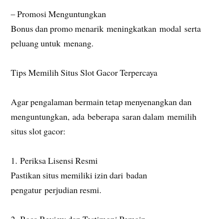
– Promosi Menguntungkan
Bonus dan promo menarik meningkatkan modal serta
peluang untuk menang.
Tips Memilih Situs Slot Gacor Terpercaya
Agar pengalaman bermain tetap menyenangkan dan
menguntungkan, ada beberapa saran dalam memilih
situs slot gacor:
1. Periksa Lisensi Resmi
Pastikan situs memiliki izin dari badan
pengatur perjudian resmi.