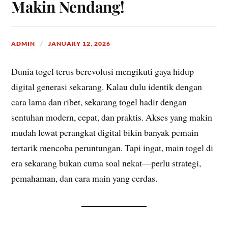
Makin Nendang!
ADMIN
JANUARY 12, 2026
Dunia togel terus berevolusi mengikuti gaya hidup
digital generasi sekarang. Kalau dulu identik dengan
cara lama dan ribet, sekarang togel hadir dengan
sentuhan modern, cepat, dan praktis. Akses yang makin
mudah lewat perangkat digital bikin banyak pemain
tertarik mencoba peruntungan. Tapi ingat, main togel di
era sekarang bukan cuma soal nekat—perlu strategi,
pemahaman, dan cara main yang cerdas.