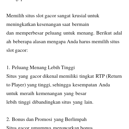
Memilih situs slot gacor sangat krusial untuk
meningkatkan kesenangan saat bermain
dan memperbesar peluang untuk menang. Berikut adal
ah beberapa alasan mengapa Anda harus memilih situs
slot gacor:
1. Peluang Menang Lebih Tinggi
Situs yang gacor dikenal memiliki tingkat RTP (Return
to Player) yang tinggi, sehingga kesempatan Anda
untuk meraih kemenangan yang besar
lebih tinggi dibandingkan situs yang lain.
2. Bonus dan Promosi yang Berlimpah
Situs gacor umumnya menawarkan bonus