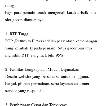
nting
bagi para pemain untuk mengenali karakteristik situs
slot gacor, diantaranya:
1. RTP Tinggi
RTP (Return to Player) adalah persentase kemenangan
yang kembali kepada pemain. Situs gacor biasanya
memiliki RTP yang melebihi 95%.
2. Fasilitas Lengkap dan Mudah Digunakan
Desain website yang bersahabat untuk pengguna,
banyak pilihan permainan, serta layanan customer
service yang responsif.
3. Pembayaran Cepat dan Terpercaya