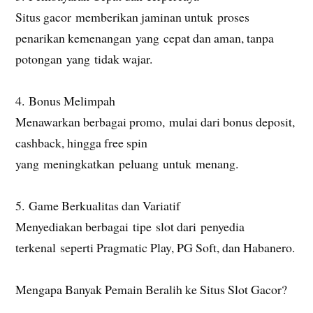
Situs gacor memberikan jaminan untuk proses
penarikan kemenangan yang cepat dan aman, tanpa
potongan yang tidak wajar.
4. Bonus Melimpah
Menawarkan berbagai promo, mulai dari bonus deposit,
cashback, hingga free spin
yang meningkatkan peluang untuk menang.
5. Game Berkualitas dan Variatif
Menyediakan berbagai tipe slot dari penyedia
terkenal seperti Pragmatic Play, PG Soft, dan Habanero.
Mengapa Banyak Pemain Beralih ke Situs Slot Gacor?