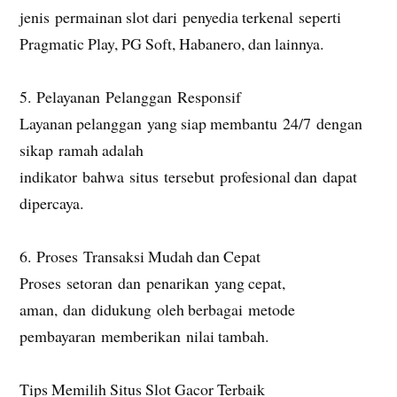
jenis permainan slot dari penyedia terkenal seperti
Pragmatic Play, PG Soft, Habanero, dan lainnya.
5. Pelayanan Pelanggan Responsif
Layanan pelanggan yang siap membantu 24/7 dengan
sikap ramah adalah
indikator bahwa situs tersebut profesional dan dapat
dipercaya.
6. Proses Transaksi Mudah dan Cepat
Proses setoran dan penarikan yang cepat,
aman, dan didukung oleh berbagai metode
pembayaran memberikan nilai tambah.
Tips Memilih Situs Slot Gacor Terbaik