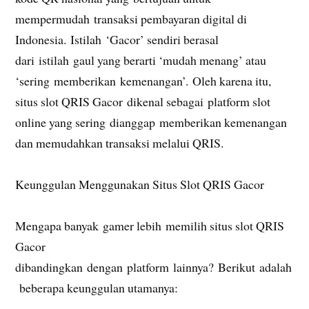
mempermudah transaksi pembayaran digital di
Indonesia. Istilah ‘Gacor’ sendiri berasal
dari istilah gaul yang berarti ‘mudah menang’ atau
‘sering memberikan kemenangan’. Oleh karena itu,
situs slot QRIS Gacor dikenal sebagai platform slot
online yang sering dianggap memberikan kemenangan
dan memudahkan transaksi melalui QRIS.
Keunggulan Menggunakan Situs Slot QRIS Gacor
Mengapa banyak gamer lebih memilih situs slot QRIS
Gacor
dibandingkan dengan platform lainnya? Berikut adalah
beberapa keunggulan utamanya: