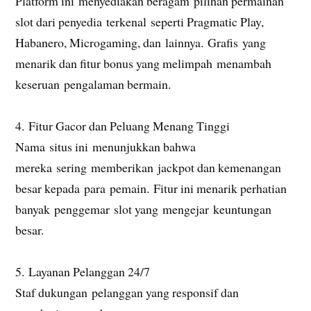
Platform ini menyediakan beragam pilihan permainan
slot dari penyedia terkenal seperti Pragmatic Play,
Habanero, Microgaming, dan lainnya. Grafis yang
menarik dan fitur bonus yang melimpah menambah
keseruan pengalaman bermain.
4. Fitur Gacor dan Peluang Menang Tinggi
Nama situs ini menunjukkan bahwa
mereka sering memberikan jackpot dan kemenangan
besar kepada para pemain. Fitur ini menarik perhatian
banyak penggemar slot yang mengejar keuntungan
besar.
5. Layanan Pelanggan 24/7
Staf dukungan pelanggan yang responsif dan