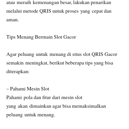
atau meraih kemenangan besar, lakukan penarikan
melalui metode QRIS untuk proses yang cepat dan
aman.
Tips Menang Bermain Slot Gacor
Agar peluang untuk menang di situs slot QRIS Gacor
semakin meningkat, berikut beberapa tips yang bisa
diterapkan:
– Pahami Mesin Slot
Pahami pola dan fitur dari mesin slot
yang akan dimainkan agar bisa memaksimalkan
peluang untuk menang.