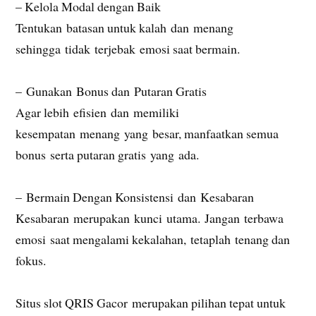
– Kelola Modal dengan Baik
Tentukan batasan untuk kalah dan menang
sehingga tidak terjebak emosi saat bermain.
– Gunakan Bonus dan Putaran Gratis
Agar lebih efisien dan memiliki
kesempatan menang yang besar, manfaatkan semua
bonus serta putaran gratis yang ada.
– Bermain Dengan Konsistensi dan Kesabaran
Kesabaran merupakan kunci utama. Jangan terbawa
emosi saat mengalami kekalahan, tetaplah tenang dan
fokus.
Situs slot QRIS Gacor merupakan pilihan tepat untuk