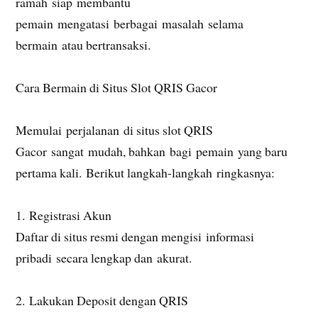
ramah siap membantu
pemain mengatasi berbagai masalah selama
bermain atau bertransaksi.
Cara Bermain di Situs Slot QRIS Gacor
Memulai perjalanan di situs slot QRIS
Gacor sangat mudah, bahkan bagi pemain yang baru
pertama kali. Berikut langkah-langkah ringkasnya:
1. Registrasi Akun
Daftar di situs resmi dengan mengisi informasi
pribadi secara lengkap dan akurat.
2. Lakukan Deposit dengan QRIS