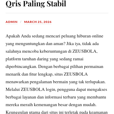
Qris Paling Stabil
ADMIN
MARCH 25, 2026
Apakah Anda sedang mencari peluang hiburan online
yang menguntungkan dan aman? Jika iya, tidak ada
salahnya mencoba keberuntungan di ZEUSBOLA,
platform taruhan daring yang sedang ramai
diperbincangkan. Dengan berbagai pilihan permainan
menarik dan fitur lengkap, situs ZEUSBOLA
menawarkan pengalaman bermain yang tak terlupakan.
Melalui ZEUSBOLA login, pengguna dapat mengakses
berbagai layanan dan informasi terbaru yang membantu
mereka meraih kemenangan besar dengan mudah.
Keunggulan utama dari situs ini terletak pada keamanan