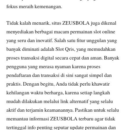
fokus meraih kemenangan.
Tidak kalah menarik, situs ZEUSBOLA juga dikenal
menyediakan berbagai macam permainan slot online
yang seru dan inovatif. Salah satu fitur unggulan yang
banyak diminati adalah Slot Qris, yang memudahkan
proses transaksi digital secara cepat dan aman. Banyak
pengguna yang merasa nyaman karena proses
pendaftaran dan transaksi di sini sangat simpel dan
praktis. Dengan begitu, Anda tidak perlu khawatir
kehilangan waktu berharga, karena setiap langkah
mudah dilakukan melalui link alternatif yang selalu
aktif dan terjamin keamanannya. Pastikan untuk selalu
memantau informasi ZEUSBOLA terbaru agar tidak
tertinggal info penting seputar update permainan dan