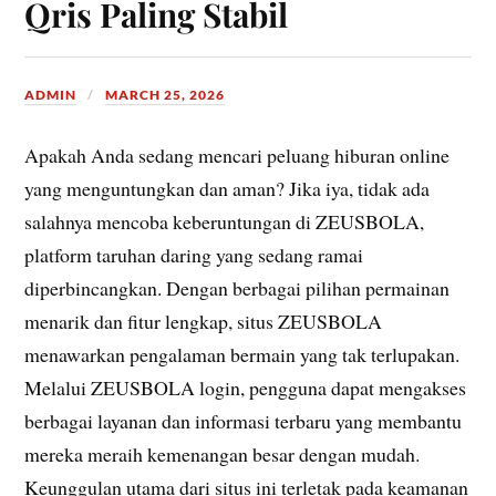
Qris Paling Stabil
ADMIN
MARCH 25, 2026
Apakah Anda sedang mencari peluang hiburan online
yang menguntungkan dan aman? Jika iya, tidak ada
salahnya mencoba keberuntungan di ZEUSBOLA,
platform taruhan daring yang sedang ramai
diperbincangkan. Dengan berbagai pilihan permainan
menarik dan fitur lengkap, situs ZEUSBOLA
menawarkan pengalaman bermain yang tak terlupakan.
Melalui ZEUSBOLA login, pengguna dapat mengakses
berbagai layanan dan informasi terbaru yang membantu
mereka meraih kemenangan besar dengan mudah.
Keunggulan utama dari situs ini terletak pada keamanan