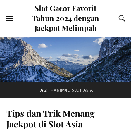
Slot Gacor Favorit
Tahun 2024 dengan
Jackpot Melimpah
TAG:
HAKIM4D SLOT ASIA
Tips dan Trik Menang
Jackpot di Slot Asia