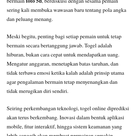
toto 5d
bermain
, berdiskusi dengan sesama pemain
sering kali membuka wawasan baru tentang pola angka
dan peluang menang.
Meski begitu, penting bagi setiap pemain untuk tetap
bermain secara bertanggung jawab. Togel adalah
hiburan, bukan cara cepat untuk mendapatkan uang.
Mengatur anggaran, menetapkan batas taruhan, dan
tidak terbawa emosi ketika kalah adalah prinsip utama
agar pengalaman bermain tetap menyenangkan dan
tidak merugikan diri sendiri.
Seiring perkembangan teknologi, togel online diprediksi
akan terus berkembang. Inovasi dalam bentuk aplikasi
mobile, fitur interaktif, hingga sistem keamanan yang
lebih canggih akan membuat permainan semakin