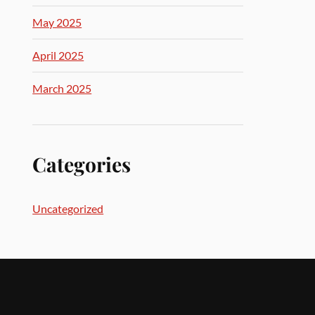
May 2025
April 2025
March 2025
Categories
Uncategorized