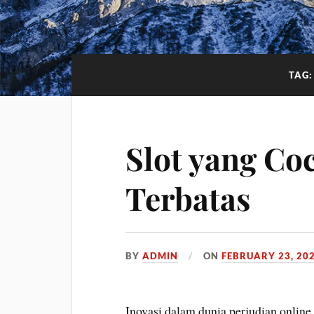
TAG
Slot yang Co
Terbatas
BY
ADMIN
ON
FEBRUARY 23, 20
Inovasi dalam dunia perjudian onlin