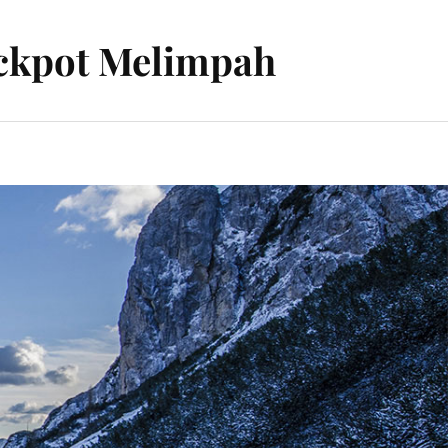
ackpot Melimpah