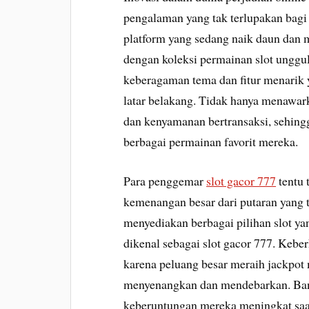
pengalaman yang tak terlupakan bagi 
platform yang sedang naik daun dan m
dengan koleksi permainan slot unggul
keberagaman tema dan fitur menarik
latar belakang. Tidak hanya menawar
dan kenyamanan bertransaksi, sehing
berbagai permainan favorit mereka.
Para penggemar
slot gacor 777
tentu 
kemenangan besar dari putaran yang t
menyediakan berbagai pilihan slot ya
dikenal sebagai slot gacor 777. Kebe
karena peluang besar meraih jackpo
menyenangkan dan mendebarkan. Ba
keberuntungan mereka meningkat saat