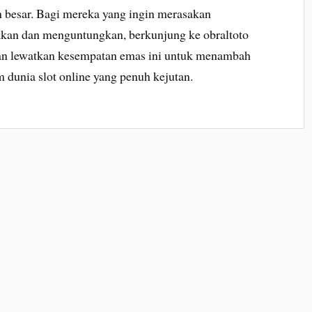
 besar. Bagi mereka yang ingin merasakan
kan dan menguntungkan, berkunjung ke obraltoto
gan lewatkan kesempatan emas ini untuk menambah
dunia slot online yang penuh kejutan.