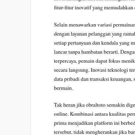
fitur-fitur inovatif yang memudahka
Selain menawarkan variasi permainan
dengan layanan pelanggan yang rama
setiap pertanyaan dan kendala yang m
lancar tanpa hambatan berarti. Denga
terpercaya, pemain dapat fokus meni
secara langsung. Inovasi teknologi 
data pribadi dan transaksi keuangan
bermain.
Tak heran jika obraltoto semakin dig
online. Kombinasi antara kualitas pe
prima menjadikan platform ini berbe
tersebut, tidak mengherankan jika ba