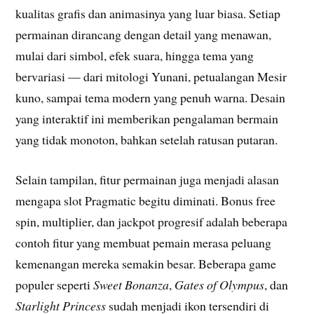
kualitas grafis dan animasinya yang luar biasa. Setiap
permainan dirancang dengan detail yang menawan,
mulai dari simbol, efek suara, hingga tema yang
bervariasi — dari mitologi Yunani, petualangan Mesir
kuno, sampai tema modern yang penuh warna. Desain
yang interaktif ini memberikan pengalaman bermain
yang tidak monoton, bahkan setelah ratusan putaran.
Selain tampilan, fitur permainan juga menjadi alasan
mengapa slot Pragmatic begitu diminati. Bonus free
spin, multiplier, dan jackpot progresif adalah beberapa
contoh fitur yang membuat pemain merasa peluang
kemenangan mereka semakin besar. Beberapa game
populer seperti
Sweet Bonanza
,
Gates of Olympus
, dan
Starlight Princess
sudah menjadi ikon tersendiri di