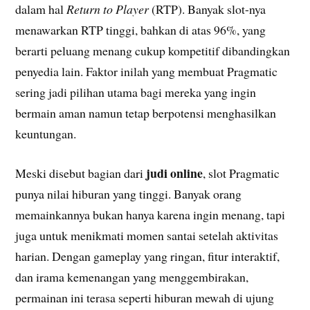
dalam hal
Return to Player
(RTP). Banyak slot-nya
menawarkan RTP tinggi, bahkan di atas 96%, yang
berarti peluang menang cukup kompetitif dibandingkan
penyedia lain. Faktor inilah yang membuat Pragmatic
sering jadi pilihan utama bagi mereka yang ingin
bermain aman namun tetap berpotensi menghasilkan
keuntungan.
judi online
Meski disebut bagian dari
, slot Pragmatic
punya nilai hiburan yang tinggi. Banyak orang
memainkannya bukan hanya karena ingin menang, tapi
juga untuk menikmati momen santai setelah aktivitas
harian. Dengan gameplay yang ringan, fitur interaktif,
dan irama kemenangan yang menggembirakan,
permainan ini terasa seperti hiburan mewah di ujung