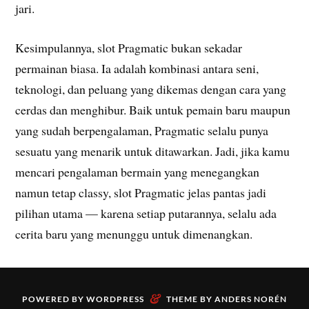
jari.
Kesimpulannya, slot Pragmatic bukan sekadar
permainan biasa. Ia adalah kombinasi antara seni,
teknologi, dan peluang yang dikemas dengan cara yang
cerdas dan menghibur. Baik untuk pemain baru maupun
yang sudah berpengalaman, Pragmatic selalu punya
sesuatu yang menarik untuk ditawarkan. Jadi, jika kamu
mencari pengalaman bermain yang menegangkan
namun tetap classy, slot Pragmatic jelas pantas jadi
pilihan utama — karena setiap putarannya, selalu ada
cerita baru yang menunggu untuk dimenangkan.
&
POWERED BY
WORDPRESS
THEME BY
ANDERS NORÉN