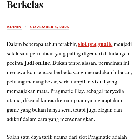
Berkelas
ADMIN
NOVEMBER 1, 2025
slot pragmatic
Dalam beberapa tahun terakhir,
menjadi
salah satu permainan yang paling digemari di kalangan
judi online
pecinta
. Bukan tanpa alasan, permainan ini
menawarkan sensasi berbeda yang memadukan hiburan,
peluang menang besar, serta tampilan visual yang
memanjakan mata. Pragmatic Play, sebagai penyedia
utama, dikenal karena kemampuannya menciptakan
game yang bukan hanya seru, tetapi juga elegan dan
adiktif dalam cara yang menyenangkan.
Salah satu daya tarik utama dari slot Pragmatic adalah