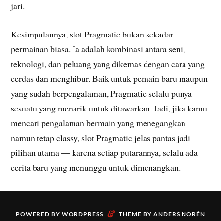
jari.
Kesimpulannya, slot Pragmatic bukan sekadar
permainan biasa. Ia adalah kombinasi antara seni,
teknologi, dan peluang yang dikemas dengan cara yang
cerdas dan menghibur. Baik untuk pemain baru maupun
yang sudah berpengalaman, Pragmatic selalu punya
sesuatu yang menarik untuk ditawarkan. Jadi, jika kamu
mencari pengalaman bermain yang menegangkan
namun tetap classy, slot Pragmatic jelas pantas jadi
pilihan utama — karena setiap putarannya, selalu ada
cerita baru yang menunggu untuk dimenangkan.
&
POWERED BY
WORDPRESS
THEME BY
ANDERS NORÉN