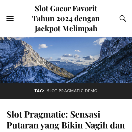
Slot Gacor Favorit
Tahun 2024 dengan
Jackpot Melimpah
TAG:
SLOT PRAGMATIC DEMO
Slot Pragmatic: Sensasi
Putaran yang Bikin Nagih dan