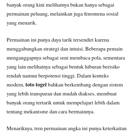
banyak orang kini melihatnya bukan hanya sebagai
permainan peluang, melainkan juga fenomena sosial
yang menarik.
Permainan ini punya daya tarik tersendiri karena
menggabungkan strategi dan intuisi. Beberapa pemain
menganggapnya sebagai seni membaca pola, sementara
yang lain melihatnya sebagai bentuk hiburan berisiko
rendah namun berpotensi tinggi. Dalam konteks
toto togel
modern,
bahkan berkembang dengan sistem
yang lebih transparan dan mudah diakses, membuat
banyak orang tertarik untuk mempelajari lebih dalam
tentang mekanisme dan cara bermainnya.
Menariknya, tren permainan angka ini punya keterkaitan