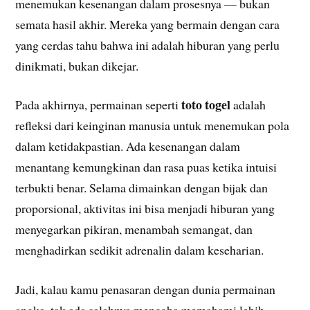
menemukan kesenangan dalam prosesnya — bukan
semata hasil akhir. Mereka yang bermain dengan cara
yang cerdas tahu bahwa ini adalah hiburan yang perlu
dinikmati, bukan dikejar.
toto togel
Pada akhirnya, permainan seperti
adalah
refleksi dari keinginan manusia untuk menemukan pola
dalam ketidakpastian. Ada kesenangan dalam
menantang kemungkinan dan rasa puas ketika intuisi
terbukti benar. Selama dimainkan dengan bijak dan
proporsional, aktivitas ini bisa menjadi hiburan yang
menyegarkan pikiran, menambah semangat, dan
menghadirkan sedikit adrenalin dalam keseharian.
Jadi, kalau kamu penasaran dengan dunia permainan