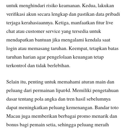
untuk menghindari risiko keamanan. Kedua, lakukan
verifikasi akun secara lengkap dan pastikan data pribadi
terjaga kerahasiaannya. Ketiga, manfaatkan fitur live
chat atau customer service yang tersedia untuk
mendapatkan bantuan jika mengalami kendala saat
login atau memasang taruhan. Keempat, tetapkan batas
taruhan harian agar pengelolaan keuangan tetap
terkontrol dan tidak berlebihan.
Selain itu, penting untuk memahami aturan main dan
peluang dari permainan lipat4d. Memiliki pengetahuan
dasar tentang pola angka dan tren hasil sebelumnya
dapat meningkatkan peluang kemenangan. Bandar toto
Macau juga memberikan berbagai promo menarik dan
bonus bagi pemain setia, sehingga peluang meraih