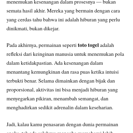
menemukan kesenangan dalam prosesnya — bukan
semata hasil akhir. Mereka yang bermain dengan cara
yang cerdas tahu bahwa ini adalah hiburan yang perlu
dinikmati, bukan dikejar.
toto togel
Pada akhirnya, permainan seperti
adalah
refleksi dari keinginan manusia untuk menemukan pola
dalam ketidakpastian. Ada kesenangan dalam
menantang kemungkinan dan rasa puas ketika intuisi
terbukti benar. Selama dimainkan dengan bijak dan
proporsional, aktivitas ini bisa menjadi hiburan yang
menyegarkan pikiran, menambah semangat, dan
menghadirkan sedikit adrenalin dalam keseharian.
Jadi, kalau kamu penasaran dengan dunia permainan