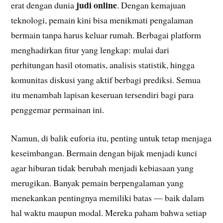
judi online
erat dengan dunia
. Dengan kemajuan
teknologi, pemain kini bisa menikmati pengalaman
bermain tanpa harus keluar rumah. Berbagai platform
menghadirkan fitur yang lengkap: mulai dari
perhitungan hasil otomatis, analisis statistik, hingga
komunitas diskusi yang aktif berbagi prediksi. Semua
itu menambah lapisan keseruan tersendiri bagi para
penggemar permainan ini.
Namun, di balik euforia itu, penting untuk tetap menjaga
keseimbangan. Bermain dengan bijak menjadi kunci
agar hiburan tidak berubah menjadi kebiasaan yang
merugikan. Banyak pemain berpengalaman yang
menekankan pentingnya memiliki batas — baik dalam
hal waktu maupun modal. Mereka paham bahwa setiap