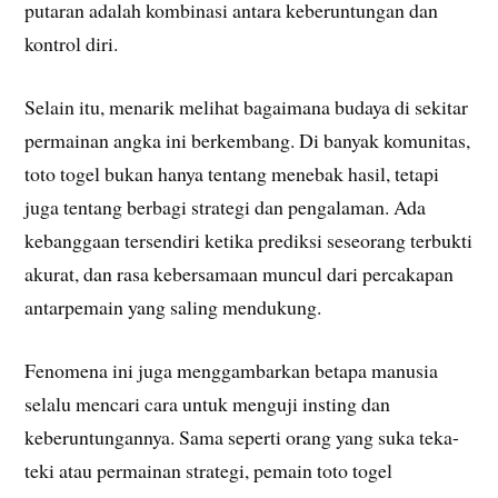
putaran adalah kombinasi antara keberuntungan dan
kontrol diri.
Selain itu, menarik melihat bagaimana budaya di sekitar
permainan angka ini berkembang. Di banyak komunitas,
toto togel bukan hanya tentang menebak hasil, tetapi
juga tentang berbagi strategi dan pengalaman. Ada
kebanggaan tersendiri ketika prediksi seseorang terbukti
akurat, dan rasa kebersamaan muncul dari percakapan
antarpemain yang saling mendukung.
Fenomena ini juga menggambarkan betapa manusia
selalu mencari cara untuk menguji insting dan
keberuntungannya. Sama seperti orang yang suka teka-
teki atau permainan strategi, pemain toto togel