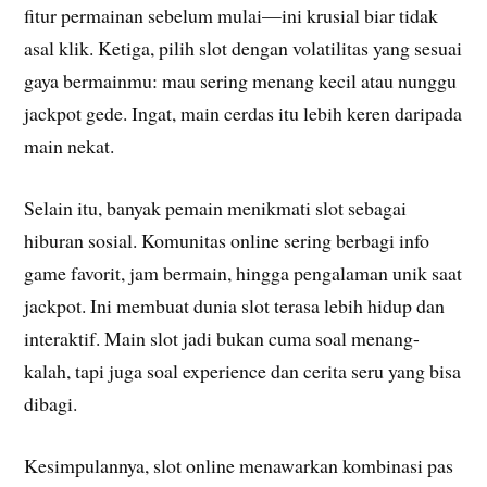
fitur permainan sebelum mulai—ini krusial biar tidak
asal klik. Ketiga, pilih slot dengan volatilitas yang sesuai
gaya bermainmu: mau sering menang kecil atau nunggu
jackpot gede. Ingat, main cerdas itu lebih keren daripada
main nekat.
Selain itu, banyak pemain menikmati slot sebagai
hiburan sosial. Komunitas online sering berbagi info
game favorit, jam bermain, hingga pengalaman unik saat
jackpot. Ini membuat dunia slot terasa lebih hidup dan
interaktif. Main slot jadi bukan cuma soal menang-
kalah, tapi juga soal experience dan cerita seru yang bisa
dibagi.
Kesimpulannya, slot online menawarkan kombinasi pas