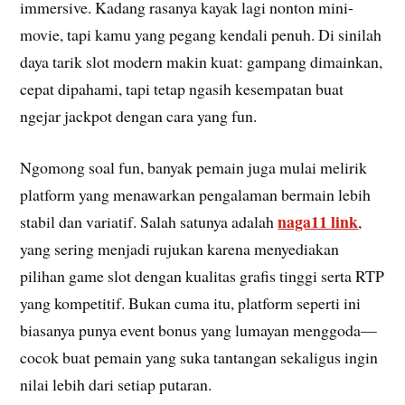
immersive. Kadang rasanya kayak lagi nonton mini-
movie, tapi kamu yang pegang kendali penuh. Di sinilah
daya tarik slot modern makin kuat: gampang dimainkan,
cepat dipahami, tapi tetap ngasih kesempatan buat
ngejar jackpot dengan cara yang fun.
Ngomong soal fun, banyak pemain juga mulai melirik
platform yang menawarkan pengalaman bermain lebih
naga11 link
stabil dan variatif. Salah satunya adalah
,
yang sering menjadi rujukan karena menyediakan
pilihan game slot dengan kualitas grafis tinggi serta RTP
yang kompetitif. Bukan cuma itu, platform seperti ini
biasanya punya event bonus yang lumayan menggoda—
cocok buat pemain yang suka tantangan sekaligus ingin
nilai lebih dari setiap putaran.