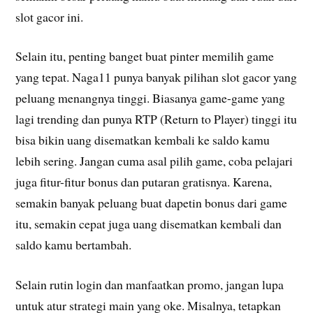
slot gacor ini.
Selain itu, penting banget buat pinter memilih game
yang tepat. Naga11 punya banyak pilihan slot gacor yang
peluang menangnya tinggi. Biasanya game-game yang
lagi trending dan punya RTP (Return to Player) tinggi itu
bisa bikin uang disematkan kembali ke saldo kamu
lebih sering. Jangan cuma asal pilih game, coba pelajari
juga fitur-fitur bonus dan putaran gratisnya. Karena,
semakin banyak peluang buat dapetin bonus dari game
itu, semakin cepat juga uang disematkan kembali dan
saldo kamu bertambah.
Selain rutin login dan manfaatkan promo, jangan lupa
untuk atur strategi main yang oke. Misalnya, tetapkan