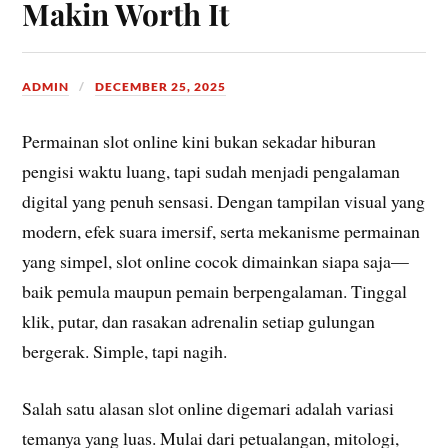
Makin Worth It
ADMIN
DECEMBER 25, 2025
Permainan slot online kini bukan sekadar hiburan
pengisi waktu luang, tapi sudah menjadi pengalaman
digital yang penuh sensasi. Dengan tampilan visual yang
modern, efek suara imersif, serta mekanisme permainan
yang simpel, slot online cocok dimainkan siapa saja—
baik pemula maupun pemain berpengalaman. Tinggal
klik, putar, dan rasakan adrenalin setiap gulungan
bergerak. Simple, tapi nagih.
Salah satu alasan slot online digemari adalah variasi
temanya yang luas. Mulai dari petualangan, mitologi,