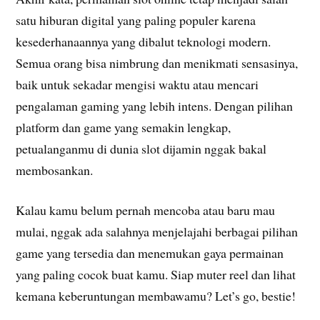
satu hiburan digital yang paling populer karena
kesederhanaannya yang dibalut teknologi modern.
Semua orang bisa nimbrung dan menikmati sensasinya,
baik untuk sekadar mengisi waktu atau mencari
pengalaman gaming yang lebih intens. Dengan pilihan
platform dan game yang semakin lengkap,
petualanganmu di dunia slot dijamin nggak bakal
membosankan.
Kalau kamu belum pernah mencoba atau baru mau
mulai, nggak ada salahnya menjelajahi berbagai pilihan
game yang tersedia dan menemukan gaya permainan
yang paling cocok buat kamu. Siap muter reel dan lihat
kemana keberuntungan membawamu? Let’s go, bestie!