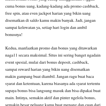
cuma bonus uang, kadang-kadang ada promo cashback,
free spin, atau even jackpot harian yang bikin uang
disematkan di saldo kamu makin banyak. Jadi, jangan
sampai kelewatan ya, setiap hari login dan ambil
bonusnya!
Kedua, manfaatkan promo dan bonus yang ditawarkan
naga11 secara maksimal. Situs ini sering banget ngadain
event spesial, mulai dari bonus deposit, cashback,
sampai reward harian yang bikin uang disematkan
makin gampang buat diambil. Jangan ragu buat baca
syarat dan ketentuan, karena biasanya ada syarat tertentu
supaya bonus bisa langsung masuk dan bisa dipakai buat
main. Intinya, semakin aktif dan pinter ngelola bonus,
semakin besar peluang kamu buat menang dan cuan dari