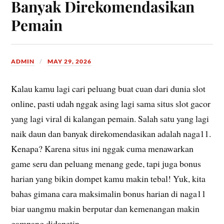
Banyak Direkomendasikan
Pemain
ADMIN
MAY 29, 2026
Kalau kamu lagi cari peluang buat cuan dari dunia slot
online, pasti udah nggak asing lagi sama situs slot gacor
yang lagi viral di kalangan pemain. Salah satu yang lagi
naik daun dan banyak direkomendasikan adalah naga11.
Kenapa? Karena situs ini nggak cuma menawarkan
game seru dan peluang menang gede, tapi juga bonus
harian yang bikin dompet kamu makin tebal! Yuk, kita
bahas gimana cara maksimalin bonus harian di naga11
biar uangmu makin berputar dan kemenangan makin
gampang didapetin.