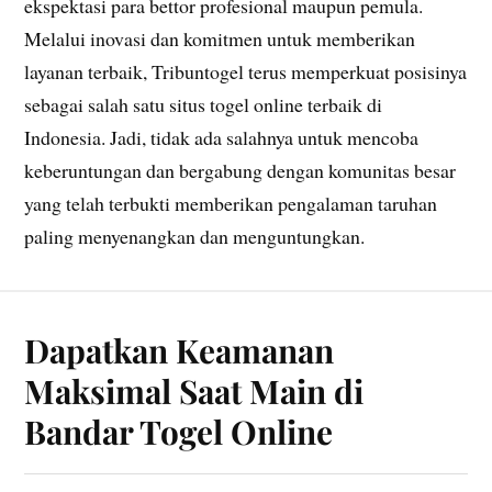
ekspektasi para bettor profesional maupun pemula.
Melalui inovasi dan komitmen untuk memberikan
layanan terbaik, Tribuntogel terus memperkuat posisinya
sebagai salah satu situs togel online terbaik di
Indonesia. Jadi, tidak ada salahnya untuk mencoba
keberuntungan dan bergabung dengan komunitas besar
yang telah terbukti memberikan pengalaman taruhan
paling menyenangkan dan menguntungkan.
Dapatkan Keamanan
Maksimal Saat Main di
Bandar Togel Online