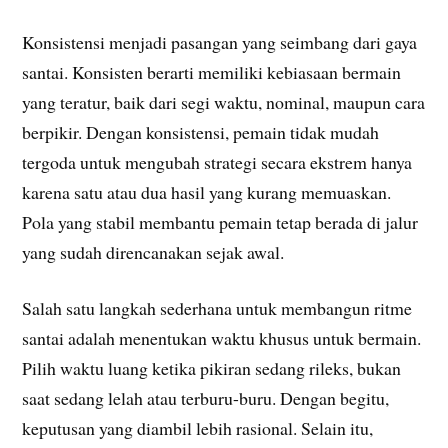
Konsistensi menjadi pasangan yang seimbang dari gaya
santai. Konsisten berarti memiliki kebiasaan bermain
yang teratur, baik dari segi waktu, nominal, maupun cara
berpikir. Dengan konsistensi, pemain tidak mudah
tergoda untuk mengubah strategi secara ekstrem hanya
karena satu atau dua hasil yang kurang memuaskan.
Pola yang stabil membantu pemain tetap berada di jalur
yang sudah direncanakan sejak awal.
Salah satu langkah sederhana untuk membangun ritme
santai adalah menentukan waktu khusus untuk bermain.
Pilih waktu luang ketika pikiran sedang rileks, bukan
saat sedang lelah atau terburu-buru. Dengan begitu,
keputusan yang diambil lebih rasional. Selain itu,