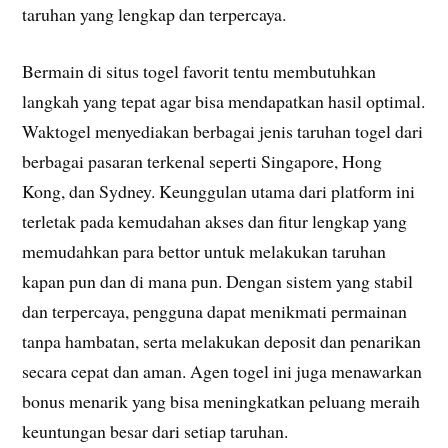
taruhan yang lengkap dan terpercaya.
Bermain di situs togel favorit tentu membutuhkan
langkah yang tepat agar bisa mendapatkan hasil optimal.
Waktogel menyediakan berbagai jenis taruhan togel dari
berbagai pasaran terkenal seperti Singapore, Hong
Kong, dan Sydney. Keunggulan utama dari platform ini
terletak pada kemudahan akses dan fitur lengkap yang
memudahkan para bettor untuk melakukan taruhan
kapan pun dan di mana pun. Dengan sistem yang stabil
dan terpercaya, pengguna dapat menikmati permainan
tanpa hambatan, serta melakukan deposit dan penarikan
secara cepat dan aman. Agen togel ini juga menawarkan
bonus menarik yang bisa meningkatkan peluang meraih
keuntungan besar dari setiap taruhan.