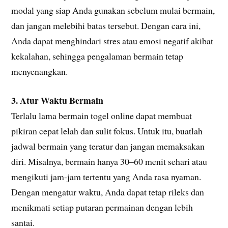
modal yang siap Anda gunakan sebelum mulai bermain,
dan jangan melebihi batas tersebut. Dengan cara ini,
Anda dapat menghindari stres atau emosi negatif akibat
kekalahan, sehingga pengalaman bermain tetap
menyenangkan.
3. Atur Waktu Bermain
Terlalu lama bermain togel online dapat membuat
pikiran cepat lelah dan sulit fokus. Untuk itu, buatlah
jadwal bermain yang teratur dan jangan memaksakan
diri. Misalnya, bermain hanya 30–60 menit sehari atau
mengikuti jam-jam tertentu yang Anda rasa nyaman.
Dengan mengatur waktu, Anda dapat tetap rileks dan
menikmati setiap putaran permainan dengan lebih
santai.