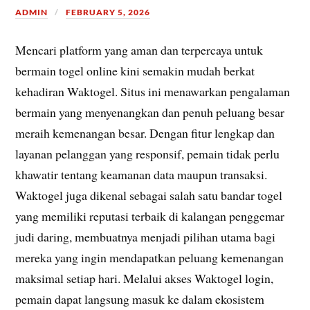
ADMIN
FEBRUARY 5, 2026
Mencari platform yang aman dan terpercaya untuk
bermain togel online kini semakin mudah berkat
kehadiran Waktogel. Situs ini menawarkan pengalaman
bermain yang menyenangkan dan penuh peluang besar
meraih kemenangan besar. Dengan fitur lengkap dan
layanan pelanggan yang responsif, pemain tidak perlu
khawatir tentang keamanan data maupun transaksi.
Waktogel juga dikenal sebagai salah satu bandar togel
yang memiliki reputasi terbaik di kalangan penggemar
judi daring, membuatnya menjadi pilihan utama bagi
mereka yang ingin mendapatkan peluang kemenangan
maksimal setiap hari. Melalui akses Waktogel login,
pemain dapat langsung masuk ke dalam ekosistem