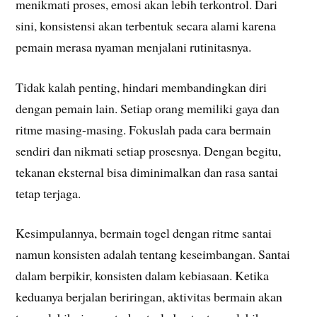
menikmati proses, emosi akan lebih terkontrol. Dari
sini, konsistensi akan terbentuk secara alami karena
pemain merasa nyaman menjalani rutinitasnya.
Tidak kalah penting, hindari membandingkan diri
dengan pemain lain. Setiap orang memiliki gaya dan
ritme masing-masing. Fokuslah pada cara bermain
sendiri dan nikmati setiap prosesnya. Dengan begitu,
tekanan eksternal bisa diminimalkan dan rasa santai
tetap terjaga.
Kesimpulannya, bermain togel dengan ritme santai
namun konsisten adalah tentang keseimbangan. Santai
dalam berpikir, konsisten dalam kebiasaan. Ketika
keduanya berjalan beriringan, aktivitas bermain akan