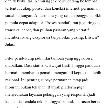
dan fleksibilitas. Kamu nggak perlu datang ke tempat
tertentu; cukup ponsel dan koneksi internet, permainan
sudah di tangan. Antarmuka yang ramah pengguna bikin
pemula cepat adaptasi. Proses pendaftaran juga ringkas,
transaksi cepat, dan pilihan pasaran yang variatif
memberi ruang eksplorasi tanpa bikin pusing. Efisien?
Jelas.
Fitur pendukung jadi nilai tambah yang nggak bisa
diabaikan. Data statistik, riwayat hasil, hingga panduan
bermain membantu pemain mengambil keputusan lebih
rasional. Ini penting supaya permainan tetap jadi
hiburan, bukan tekanan. Banyak platform juga
menyediakan layanan pelanggan yang responsif, jadi
kalau ada kendala teknis, tinggal kontak—urusan beres