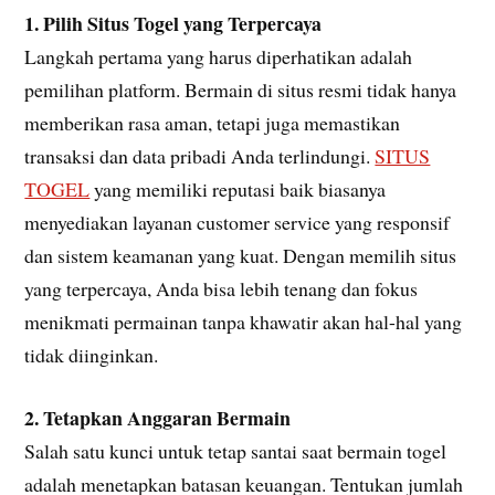
1. Pilih Situs Togel yang Terpercaya
Langkah pertama yang harus diperhatikan adalah
pemilihan platform. Bermain di situs resmi tidak hanya
memberikan rasa aman, tetapi juga memastikan
transaksi dan data pribadi Anda terlindungi.
SITUS
TOGEL
yang memiliki reputasi baik biasanya
menyediakan layanan customer service yang responsif
dan sistem keamanan yang kuat. Dengan memilih situs
yang terpercaya, Anda bisa lebih tenang dan fokus
menikmati permainan tanpa khawatir akan hal-hal yang
tidak diinginkan.
2. Tetapkan Anggaran Bermain
Salah satu kunci untuk tetap santai saat bermain togel
adalah menetapkan batasan keuangan. Tentukan jumlah