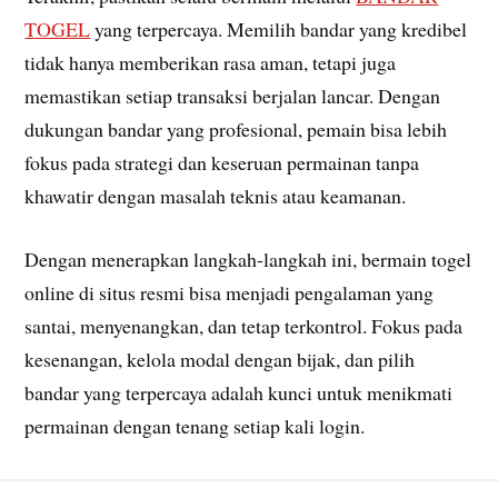
TOGEL
yang terpercaya. Memilih bandar yang kredibel
tidak hanya memberikan rasa aman, tetapi juga
memastikan setiap transaksi berjalan lancar. Dengan
dukungan bandar yang profesional, pemain bisa lebih
fokus pada strategi dan keseruan permainan tanpa
khawatir dengan masalah teknis atau keamanan.
Dengan menerapkan langkah-langkah ini, bermain togel
online di situs resmi bisa menjadi pengalaman yang
santai, menyenangkan, dan tetap terkontrol. Fokus pada
kesenangan, kelola modal dengan bijak, dan pilih
bandar yang terpercaya adalah kunci untuk menikmati
permainan dengan tenang setiap kali login.