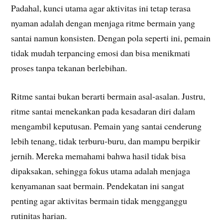
Padahal, kunci utama agar aktivitas ini tetap terasa
nyaman adalah dengan menjaga ritme bermain yang
santai namun konsisten. Dengan pola seperti ini, pemain
tidak mudah terpancing emosi dan bisa menikmati
proses tanpa tekanan berlebihan.
Ritme santai bukan berarti bermain asal-asalan. Justru,
ritme santai menekankan pada kesadaran diri dalam
mengambil keputusan. Pemain yang santai cenderung
lebih tenang, tidak terburu-buru, dan mampu berpikir
jernih. Mereka memahami bahwa hasil tidak bisa
dipaksakan, sehingga fokus utama adalah menjaga
kenyamanan saat bermain. Pendekatan ini sangat
penting agar aktivitas bermain tidak mengganggu
rutinitas harian.