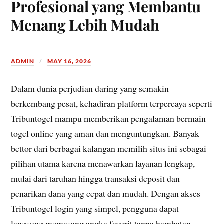
Profesional yang Membantu
Menang Lebih Mudah
ADMIN
MAY 16, 2026
Dalam dunia perjudian daring yang semakin
berkembang pesat, kehadiran platform terpercaya seperti
Tribuntogel mampu memberikan pengalaman bermain
togel online yang aman dan menguntungkan. Banyak
bettor dari berbagai kalangan memilih situs ini sebagai
pilihan utama karena menawarkan layanan lengkap,
mulai dari taruhan hingga transaksi deposit dan
penarikan dana yang cepat dan mudah. Dengan akses
Tribuntogel login yang simpel, pengguna dapat
langsung memasang angka favorit tanpa hambatan,