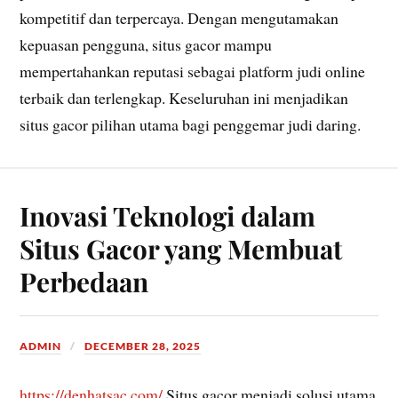
kompetitif dan terpercaya. Dengan mengutamakan
kepuasan pengguna, situs gacor mampu
mempertahankan reputasi sebagai platform judi online
terbaik dan terlengkap. Keseluruhan ini menjadikan
situs gacor pilihan utama bagi penggemar judi daring.
Inovasi Teknologi dalam
Situs Gacor yang Membuat
Perbedaan
ADMIN
DECEMBER 28, 2025
https://denhatsac.com/
Situs gacor menjadi solusi utama