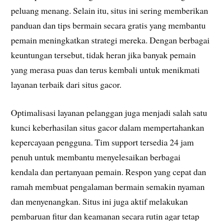
peluang menang. Selain itu, situs ini sering memberikan
panduan dan tips bermain secara gratis yang membantu
pemain meningkatkan strategi mereka. Dengan berbagai
keuntungan tersebut, tidak heran jika banyak pemain
yang merasa puas dan terus kembali untuk menikmati
layanan terbaik dari situs gacor.
Optimalisasi layanan pelanggan juga menjadi salah satu
kunci keberhasilan situs gacor dalam mempertahankan
kepercayaan pengguna. Tim support tersedia 24 jam
penuh untuk membantu menyelesaikan berbagai
kendala dan pertanyaan pemain. Respon yang cepat dan
ramah membuat pengalaman bermain semakin nyaman
dan menyenangkan. Situs ini juga aktif melakukan
pembaruan fitur dan keamanan secara rutin agar tetap