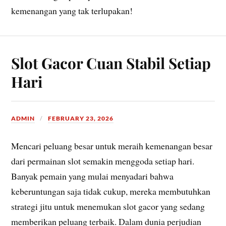
kemenangan yang tak terlupakan!
Slot Gacor Cuan Stabil Setiap
Hari
ADMIN
FEBRUARY 23, 2026
Mencari peluang besar untuk meraih kemenangan besar
dari permainan slot semakin menggoda setiap hari.
Banyak pemain yang mulai menyadari bahwa
keberuntungan saja tidak cukup, mereka membutuhkan
strategi jitu untuk menemukan slot gacor yang sedang
memberikan peluang terbaik. Dalam dunia perjudian