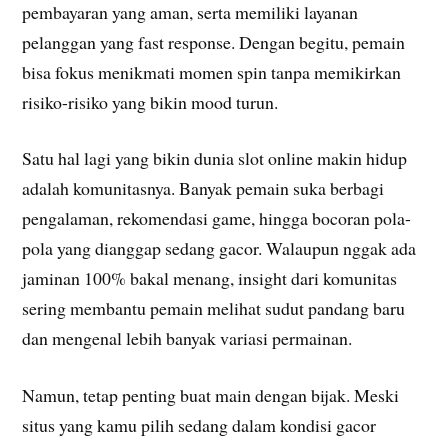
pembayaran yang aman, serta memiliki layanan
pelanggan yang fast response. Dengan begitu, pemain
bisa fokus menikmati momen spin tanpa memikirkan
risiko-risiko yang bikin mood turun.
Satu hal lagi yang bikin dunia slot online makin hidup
adalah komunitasnya. Banyak pemain suka berbagi
pengalaman, rekomendasi game, hingga bocoran pola-
pola yang dianggap sedang gacor. Walaupun nggak ada
jaminan 100% bakal menang, insight dari komunitas
sering membantu pemain melihat sudut pandang baru
dan mengenal lebih banyak variasi permainan.
Namun, tetap penting buat main dengan bijak. Meski
situs yang kamu pilih sedang dalam kondisi gacor