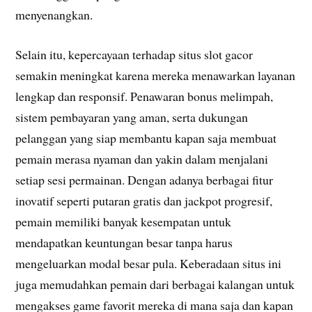
menyenangkan.
Selain itu, kepercayaan terhadap situs slot gacor
semakin meningkat karena mereka menawarkan layanan
lengkap dan responsif. Penawaran bonus melimpah,
sistem pembayaran yang aman, serta dukungan
pelanggan yang siap membantu kapan saja membuat
pemain merasa nyaman dan yakin dalam menjalani
setiap sesi permainan. Dengan adanya berbagai fitur
inovatif seperti putaran gratis dan jackpot progresif,
pemain memiliki banyak kesempatan untuk
mendapatkan keuntungan besar tanpa harus
mengeluarkan modal besar pula. Keberadaan situs ini
juga memudahkan pemain dari berbagai kalangan untuk
mengakses game favorit mereka di mana saja dan kapan