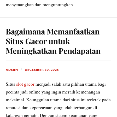
menyenangkan dan menguntungkan.
Bagaimana Memanfaatkan
Situs Gacor untuk
Meningkatkan Pendapatan
ADMIN
DECEMBER 30, 2025
Situs
slot gacor
menjadi salah satu pilihan utama bagi
pecinta judi online yang ingin meraih kemenangan
maksimal. Keunggulan utama dari situs ini terletak pada
reputasi dan kepercayaan yang telah terbangun di
kalangan pemain. Dengan sistem keamanan yang