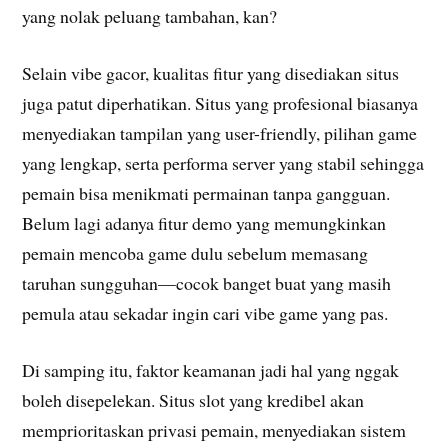
yang nolak peluang tambahan, kan?
Selain vibe gacor, kualitas fitur yang disediakan situs
juga patut diperhatikan. Situs yang profesional biasanya
menyediakan tampilan yang user-friendly, pilihan game
yang lengkap, serta performa server yang stabil sehingga
pemain bisa menikmati permainan tanpa gangguan.
Belum lagi adanya fitur demo yang memungkinkan
pemain mencoba game dulu sebelum memasang
taruhan sungguhan—cocok banget buat yang masih
pemula atau sekadar ingin cari vibe game yang pas.
Di samping itu, faktor keamanan jadi hal yang nggak
boleh disepelekan. Situs slot yang kredibel akan
memprioritaskan privasi pemain, menyediakan sistem