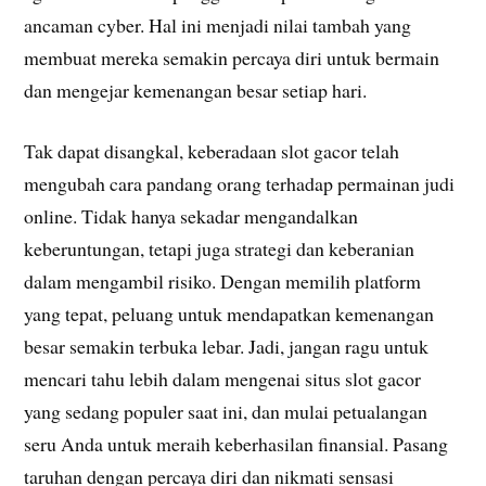
ancaman cyber. Hal ini menjadi nilai tambah yang
membuat mereka semakin percaya diri untuk bermain
dan mengejar kemenangan besar setiap hari.
Tak dapat disangkal, keberadaan slot gacor telah
mengubah cara pandang orang terhadap permainan judi
online. Tidak hanya sekadar mengandalkan
keberuntungan, tetapi juga strategi dan keberanian
dalam mengambil risiko. Dengan memilih platform
yang tepat, peluang untuk mendapatkan kemenangan
besar semakin terbuka lebar. Jadi, jangan ragu untuk
mencari tahu lebih dalam mengenai situs slot gacor
yang sedang populer saat ini, dan mulai petualangan
seru Anda untuk meraih keberhasilan finansial. Pasang
taruhan dengan percaya diri dan nikmati sensasi