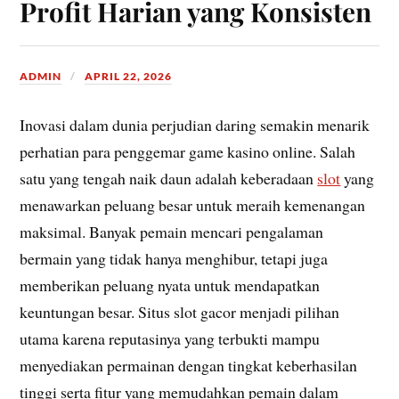
Profit Harian yang Konsisten
ADMIN
APRIL 22, 2026
Inovasi dalam dunia perjudian daring semakin menarik
perhatian para penggemar game kasino online. Salah
satu yang tengah naik daun adalah keberadaan
slot
yang
menawarkan peluang besar untuk meraih kemenangan
maksimal. Banyak pemain mencari pengalaman
bermain yang tidak hanya menghibur, tetapi juga
memberikan peluang nyata untuk mendapatkan
keuntungan besar. Situs slot gacor menjadi pilihan
utama karena reputasinya yang terbukti mampu
menyediakan permainan dengan tingkat keberhasilan
tinggi serta fitur yang memudahkan pemain dalam