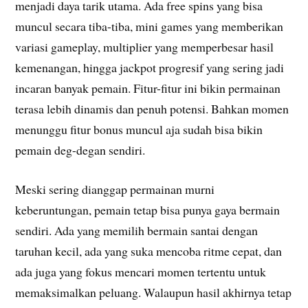
menjadi daya tarik utama. Ada free spins yang bisa
muncul secara tiba-tiba, mini games yang memberikan
variasi gameplay, multiplier yang memperbesar hasil
kemenangan, hingga jackpot progresif yang sering jadi
incaran banyak pemain. Fitur-fitur ini bikin permainan
terasa lebih dinamis dan penuh potensi. Bahkan momen
menunggu fitur bonus muncul aja sudah bisa bikin
pemain deg-degan sendiri.
Meski sering dianggap permainan murni
keberuntungan, pemain tetap bisa punya gaya bermain
sendiri. Ada yang memilih bermain santai dengan
taruhan kecil, ada yang suka mencoba ritme cepat, dan
ada juga yang fokus mencari momen tertentu untuk
memaksimalkan peluang. Walaupun hasil akhirnya tetap