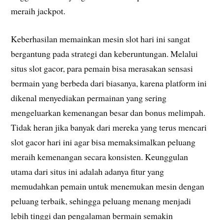
meraih jackpot.
Keberhasilan memainkan mesin slot hari ini sangat
bergantung pada strategi dan keberuntungan. Melalui
situs slot gacor, para pemain bisa merasakan sensasi
bermain yang berbeda dari biasanya, karena platform ini
dikenal menyediakan permainan yang sering
mengeluarkan kemenangan besar dan bonus melimpah.
Tidak heran jika banyak dari mereka yang terus mencari
slot gacor hari ini agar bisa memaksimalkan peluang
meraih kemenangan secara konsisten. Keunggulan
utama dari situs ini adalah adanya fitur yang
memudahkan pemain untuk menemukan mesin dengan
peluang terbaik, sehingga peluang menang menjadi
lebih tinggi dan pengalaman bermain semakin