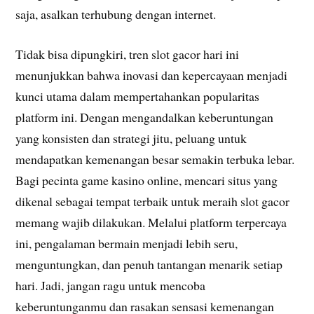
saja, asalkan terhubung dengan internet.
Tidak bisa dipungkiri, tren slot gacor hari ini
menunjukkan bahwa inovasi dan kepercayaan menjadi
kunci utama dalam mempertahankan popularitas
platform ini. Dengan mengandalkan keberuntungan
yang konsisten dan strategi jitu, peluang untuk
mendapatkan kemenangan besar semakin terbuka lebar.
Bagi pecinta game kasino online, mencari situs yang
dikenal sebagai tempat terbaik untuk meraih slot gacor
memang wajib dilakukan. Melalui platform terpercaya
ini, pengalaman bermain menjadi lebih seru,
menguntungkan, dan penuh tantangan menarik setiap
hari. Jadi, jangan ragu untuk mencoba
keberuntunganmu dan rasakan sensasi kemenangan