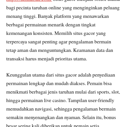
bagi pecinta taruhan online yang menginginkan peluang
menang tinggi. Banyak platform yang menawarkan
berbagai permainan menarik dengan tingkat
kemenangan konsisten. Memilih situs gacor yang
terpercaya sangat penting agar pengalaman bermain
tetap aman dan menguntungkan. Keamanan data dan
transaksi harus menjadi prioritas utama.
Keunggulan utama dari situs gacor adalah penyediaan
permainan lengkap dan mudah diakses. Pemain bisa
menikmati berbagai jenis taruhan mulai dari sports, slot,
hingga permainan live casino. Tampilan user-friendly
memudahkan navigasi, sehingga pengalaman bermain
semakin menyenangkan dan nyaman. Selain itu, bonus
besar sering kali diberikan untuk pemain setia.