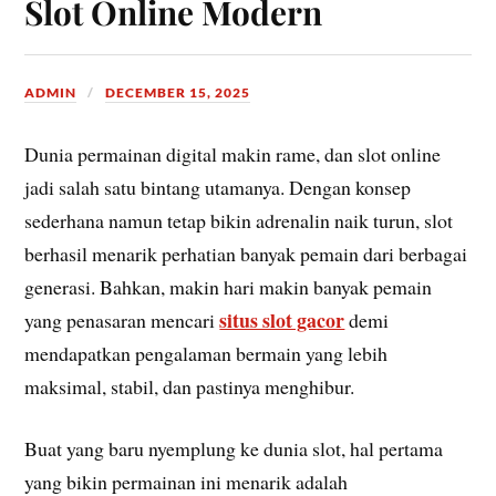
Slot Online Modern
ADMIN
DECEMBER 15, 2025
Dunia permainan digital makin rame, dan slot online
jadi salah satu bintang utamanya. Dengan konsep
sederhana namun tetap bikin adrenalin naik turun, slot
berhasil menarik perhatian banyak pemain dari berbagai
generasi. Bahkan, makin hari makin banyak pemain
situs slot gacor
yang penasaran mencari
demi
mendapatkan pengalaman bermain yang lebih
maksimal, stabil, dan pastinya menghibur.
Buat yang baru nyemplung ke dunia slot, hal pertama
yang bikin permainan ini menarik adalah