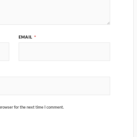
EMAIL
*
browser for the next time I comment.