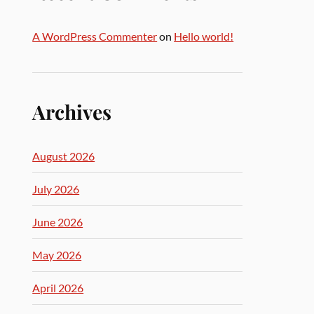
A WordPress Commenter
on
Hello world!
Archives
August 2026
July 2026
June 2026
May 2026
April 2026