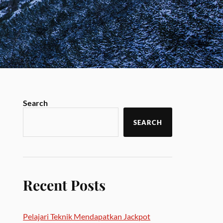
Search
SEARCH
Recent Posts
Pelajari Teknik Mendapatkan Jackpot