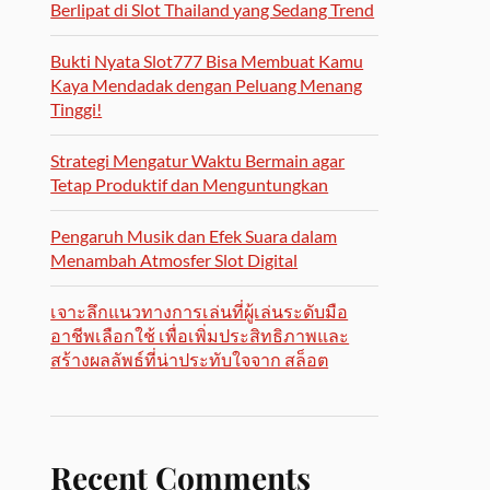
Berlipat di Slot Thailand yang Sedang Trend
Bukti Nyata Slot777 Bisa Membuat Kamu
Kaya Mendadak dengan Peluang Menang
Tinggi!
Strategi Mengatur Waktu Bermain agar
Tetap Produktif dan Menguntungkan
Pengaruh Musik dan Efek Suara dalam
Menambah Atmosfer Slot Digital
เจาะลึกแนวทางการเล่นที่ผู้เล่นระดับมือ
อาชีพเลือกใช้ เพื่อเพิ่มประสิทธิภาพและ
สร้างผลลัพธ์ที่น่าประทับใจจาก สล็อต
Recent Comments