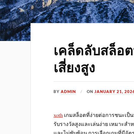
เคล็ดลับสล็อตท
เสี่ยงสูง
BY
ADMIN
ON
JANUARY 21, 202
xoth
เกมสล็อตที่ง่ายต่อการชนะเป็นท
รับรางวัลสูงและเล่นง่าย เหมาะสำหร
และไม่ซับซ้อน การเลือกเกมที่มีอั